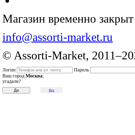
Магазин временно закрыт
info@assorti-market.ru
© Assorti-Market, 2011–2
Логин
Пароль
Ваш город
Москва
,
угадали?
Нет