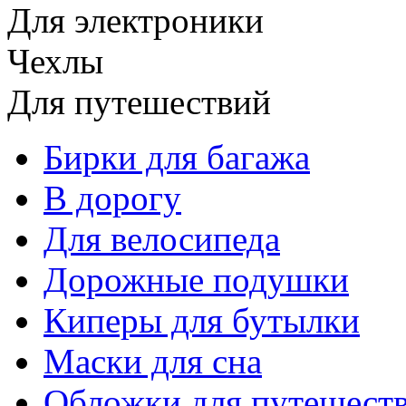
Для электроники
Чехлы
Для путешествий
Бирки для багажа
В дорогу
Для велосипеда
Дорожные подушки
Киперы для бутылки
Маски для сна
Обложки для путешест