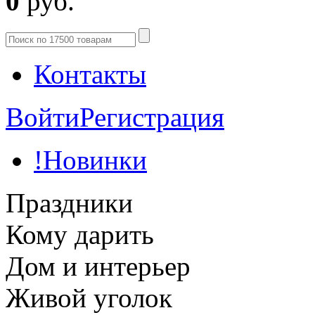
0
руб.
Контакты
Войти
Регистрация
!Новинки
Праздники
Кому дарить
Дом и интерьер
Живой уголок