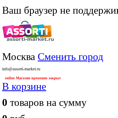
Ваш браузер не поддержив
Москва
Сменить город
info@assorti-market.ru
online Магазин временно закрыт
В корзине
0
товаров на сумму