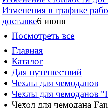
Изменения в графике раб
доставке
6 июня
Посмотреть все
Главная
Каталог
Для путешествий
Чехлы для чемоданов
Чехлы для чемоданов "
Чехол для чемодана Fa