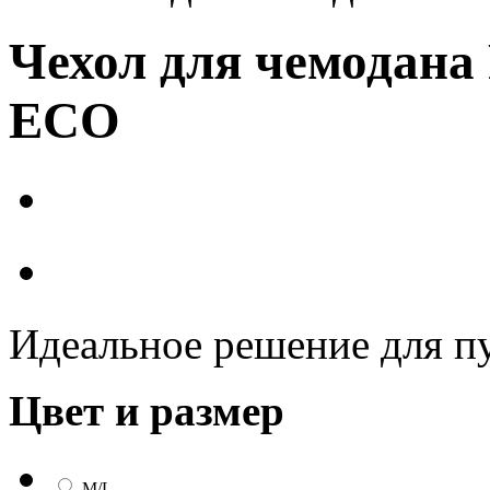
Чехол для чемодана 
ECO
Идеальное решение для п
Цвет и размер
M/L