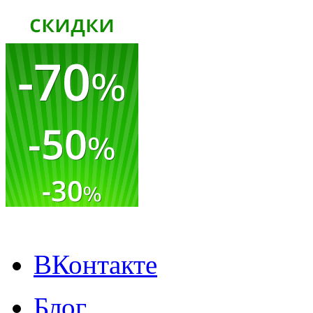
ВКонтакте
Блог