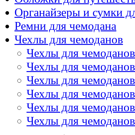
Органайзеры и сумки д
Ремни для чемодана
Чехлы для чемоданов
Чехлы для чемоданов
Чехлы для чемоданов
Чехлы для чемоданов
Чехлы для чемоданов
Чехлы для чемоданов 
Чехлы для чемоданов 