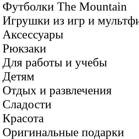
Футболки The Mountain
Игрушки из игр и мультф
Аксессуары
Рюкзаки
Для работы и учебы
Детям
Отдых и развлечения
Сладости
Красота
Оригинальные подарки