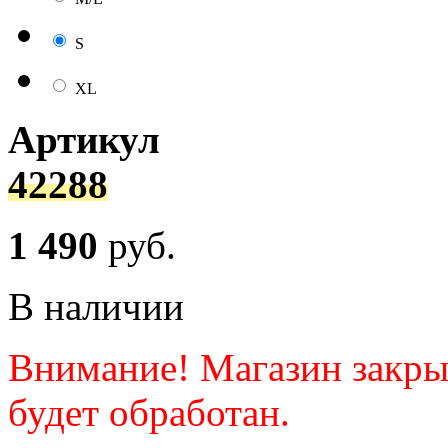
S
XL
Артикул
42288
1 490
руб.
В наличии
Внимание! Магазин закрыт.
будет обработан.