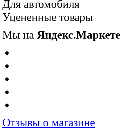
Для автомобиля
Уцененные товары
Мы на
Яндекс.Маркете
Отзывы о магазине