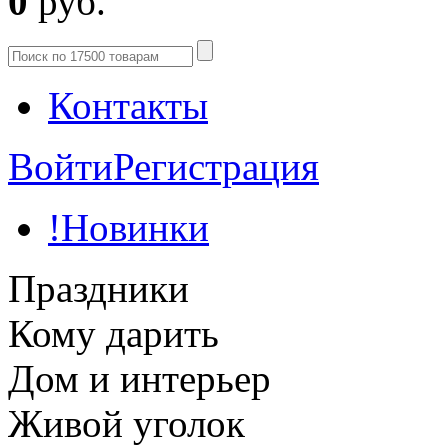
0
руб.
Контакты
Войти
Регистрация
!Новинки
Праздники
Кому дарить
Дом и интерьер
Живой уголок