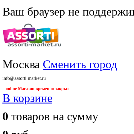
Ваш браузер не поддержив
Москва
Сменить город
info@assorti-market.ru
online Магазин временно закрыт
В корзине
0
товаров на сумму