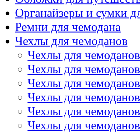
Органайзеры и сумки д
Ремни для чемодана
Чехлы для чемоданов
Чехлы для чемоданов
Чехлы для чемоданов
Чехлы для чемоданов
Чехлы для чемоданов
Чехлы для чемоданов 
Чехлы для чемоданов 