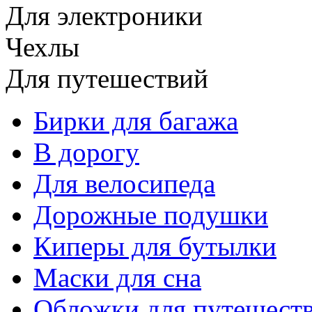
Для электроники
Чехлы
Для путешествий
Бирки для багажа
В дорогу
Для велосипеда
Дорожные подушки
Киперы для бутылки
Маски для сна
Обложки для путешест