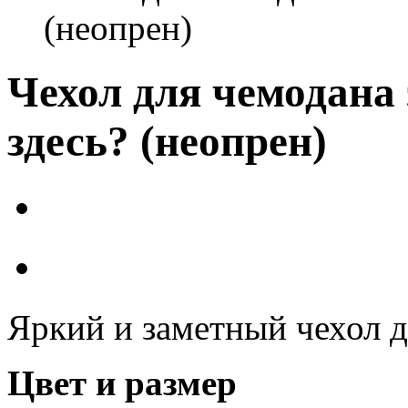
(неопрен)
Чехол для чемодана
здесь? (неопрен)
Яркий и заметный чехол 
Цвет и размер