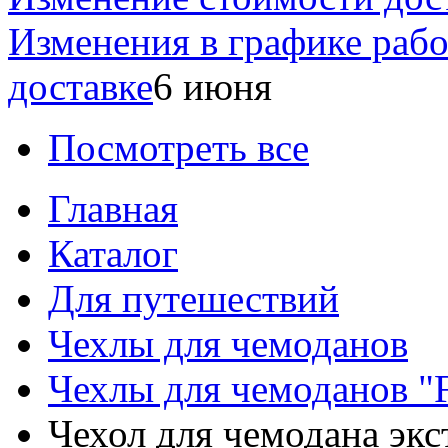
Изменения в графике раб
доставке
6 июня
Посмотреть все
Главная
Каталог
Для путешествий
Чехлы для чемоданов
Чехлы для чемоданов "
Чехол для чемодана экс