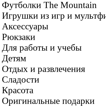
Футболки The Mountain
Игрушки из игр и мультф
Аксессуары
Рюкзаки
Для работы и учебы
Детям
Отдых и развлечения
Сладости
Красота
Оригинальные подарки