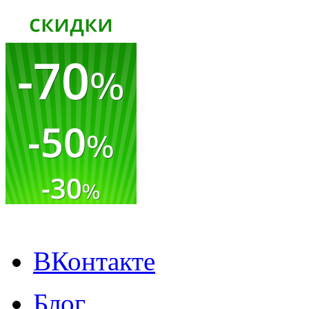
ВКонтакте
Блог