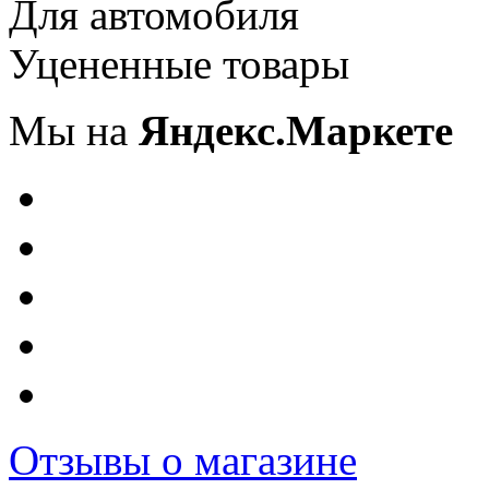
Для автомобиля
Уцененные товары
Мы на
Яндекс.Маркете
Отзывы о магазине