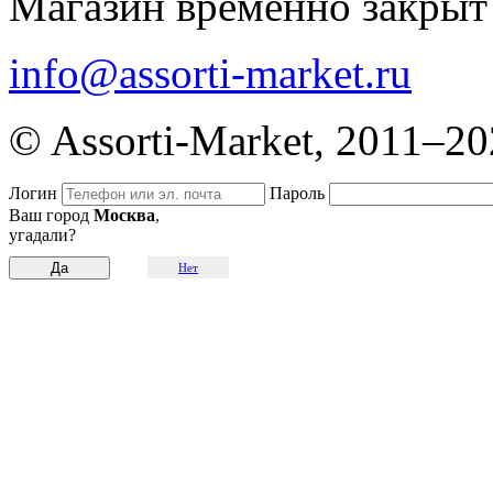
Магазин временно закрыт
info@assorti-market.ru
© Assorti-Market, 2011–2
Логин
Пароль
Ваш город
Москва
,
угадали?
Нет