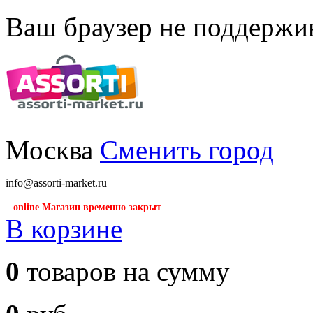
Ваш браузер не поддержив
Москва
Сменить город
info@assorti-market.ru
online Магазин временно закрыт
В корзине
0
товаров на сумму