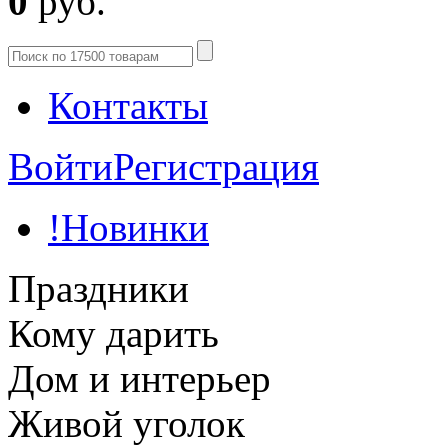
0
руб.
Контакты
Войти
Регистрация
!Новинки
Праздники
Кому дарить
Дом и интерьер
Живой уголок