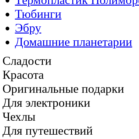
Тюбинги
Эбру
Домашние планетарии
Сладости
Красота
Оригинальные подарки
Для электроники
Чехлы
Для путешествий