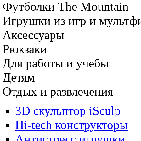
Футболки The Mountain
Игрушки из игр и мультф
Аксессуары
Рюкзаки
Для работы и учебы
Детям
Отдых и развлечения
3D скульптор iSculp
Hi-tech конструкторы
Антистресс игрушки