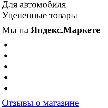
Для автомобиля
Уцененные товары
Мы на
Яндекс.Маркете
Отзывы о магазине