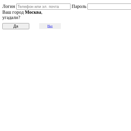
Логин
Пароль
Ваш город
Москва
,
угадали?
Нет