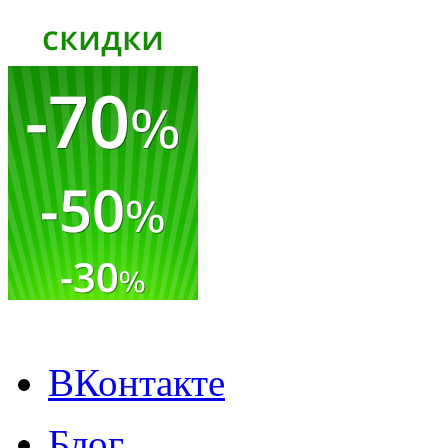
ВКонтакте
Блог