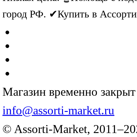
город РФ. ✔Купить в Ассорт
Магазин временно закрыт
info@assorti-market.ru
© Assorti-Market, 2011–2