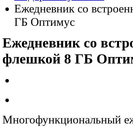
Ежедневник со встроен
ГБ Оптимус
Ежедневник со встр
флешкой 8 ГБ Опти
Многофункциональный еж