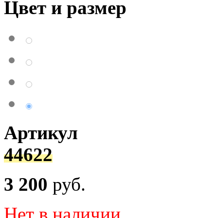
Цвет и размер
Артикул
44622
3 200
руб.
Нет в наличии