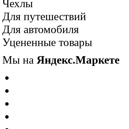
Чехлы
Для путешествий
Для автомобиля
Уцененные товары
Мы на
Яндекс.Маркете