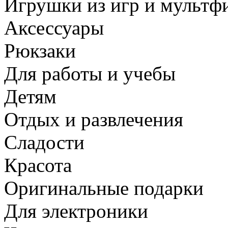
Игрушки из игр и мультф
Аксессуары
Рюкзаки
Для работы и учебы
Детям
Отдых и развлечения
Сладости
Красота
Оригинальные подарки
Для электроники