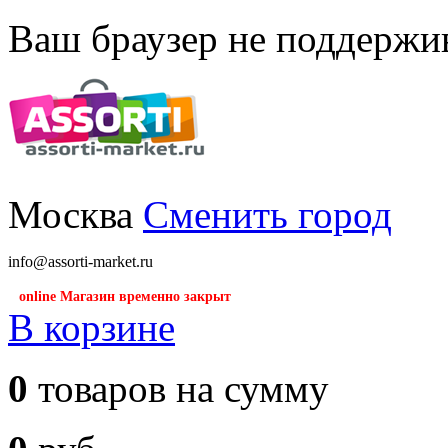
Ваш браузер не поддержив
Москва
Сменить город
info@assorti-market.ru
online Магазин временно закрыт
В корзине
0
товаров на сумму