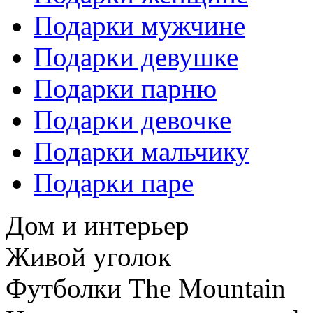
Подарки мужчине
Подарки девушке
Подарки парню
Подарки девочке
Подарки мальчику
Подарки паре
Дом и интерьер
Живой уголок
Футболки The Mountain