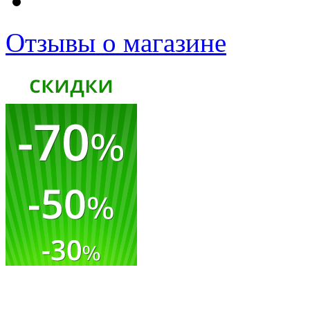
Отзывы о магазине