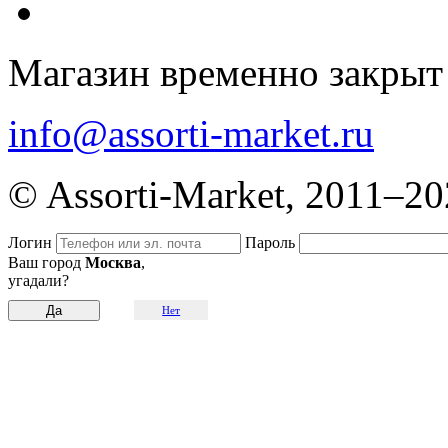
Магазин временно закрыт
info@assorti-market.ru
© Assorti-Market, 2011–2
Логин
Пароль
Ваш город
Москва
,
угадали?
Нет