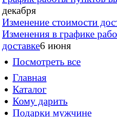
декабря
Изменение стоимости дос
Изменения в графике раб
доставке
6 июня
Посмотреть все
Главная
Каталог
Кому дарить
Подарки мужчине