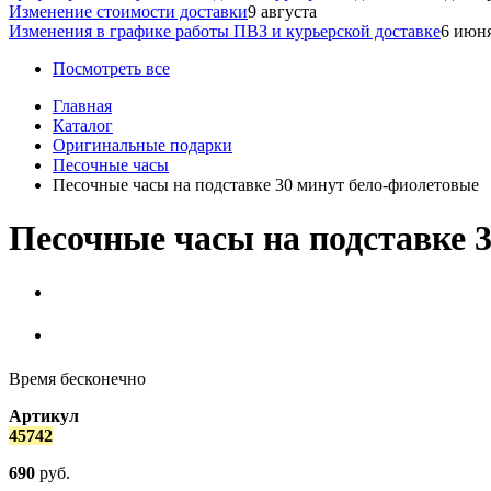
Изменение стоимости доставки
9 августа
Изменения в графике работы ПВЗ и курьерской доставке
6 июн
Посмотреть все
Главная
Каталог
Оригинальные подарки
Песочные часы
Песочные часы на подставке 30 минут бело-фиолетовые
Песочные часы на подставке 
Время бесконечно
Артикул
45742
690
руб.