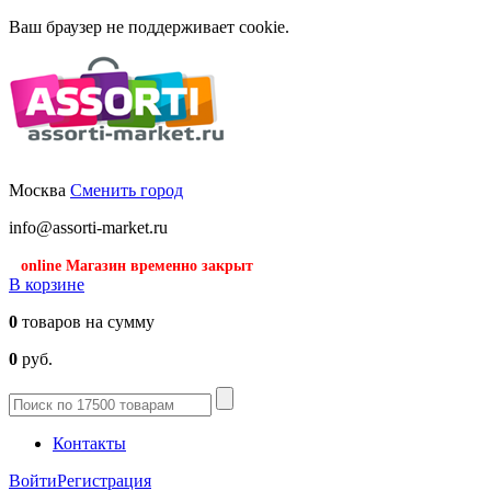
Ваш браузер не поддерживает cookie.
Москва
Сменить город
info@assorti-market.ru
online Магазин временно закрыт
В корзине
0
товаров на сумму
0
руб.
Контакты
Войти
Регистрация