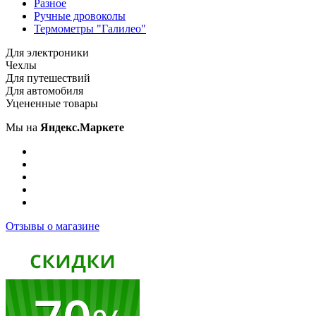
Разное
Ручные дровоколы
Термометры "Галилео"
Для электроники
Чехлы
Для путешествий
Для автомобиля
Уцененные товары
Мы на
Яндекс.Маркете
Отзывы о магазине