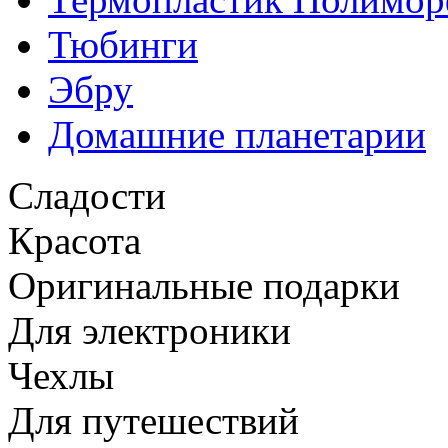
Тюбинги
Эбру
Домашние планетарии
Сладости
Красота
Оригинальные подарки
Для электроники
Чехлы
Для путешествий