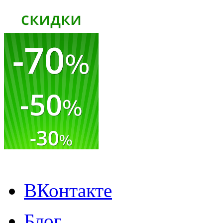
ВКонтакте
Блог