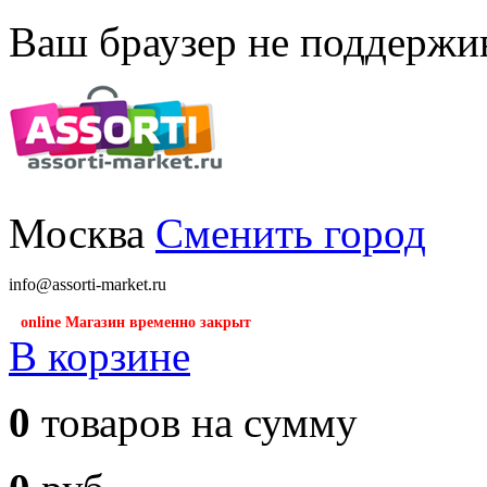
Ваш браузер не поддержив
Москва
Сменить город
info@assorti-market.ru
online Магазин временно закрыт
В корзине
0
товаров на сумму