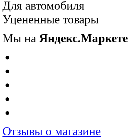
Для автомобиля
Уцененные товары
Мы на
Яндекс.Маркете
Отзывы о магазине