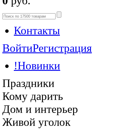
0
руб.
Контакты
Войти
Регистрация
!Новинки
Праздники
Кому дарить
Дом и интерьер
Живой уголок