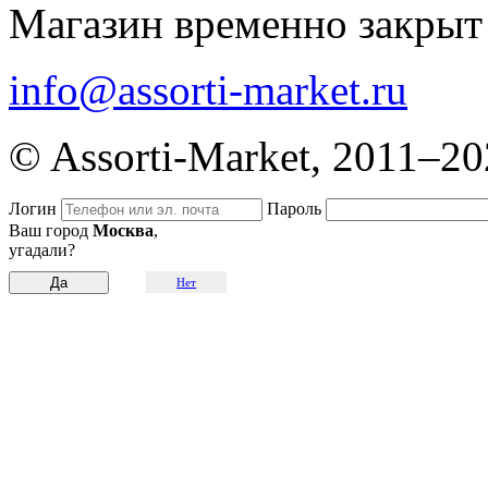
Магазин временно закрыт
info@assorti-market.ru
© Assorti-Market, 2011–2
Логин
Пароль
Ваш город
Москва
,
угадали?
Нет