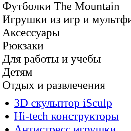
Футболки The Mountain
Игрушки из игр и мультф
Аксессуары
Рюкзаки
Для работы и учебы
Детям
Отдых и развлечения
3D скульптор iSculp
Hi-tech конструкторы
Антистресс игрушки