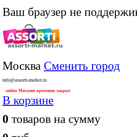
Ваш браузер не поддержив
Москва
Сменить город
info@assorti-market.ru
online Магазин временно закрыт
В корзине
0
товаров на сумму