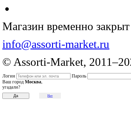
Магазин временно закрыт
info@assorti-market.ru
© Assorti-Market, 2011–2
Логин
Пароль
Ваш город
Москва
,
угадали?
Нет