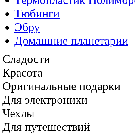
Тюбинги
Эбру
Домашние планетарии
Сладости
Красота
Оригинальные подарки
Для электроники
Чехлы
Для путешествий