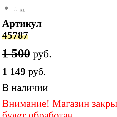
XL
Артикул
45787
1 500
руб.
1 149
руб.
В наличии
Внимание! Магазин закрыт.
будет обработан.