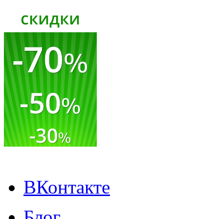
ВКонтакте
Блог