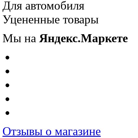
Для автомобиля
Уцененные товары
Мы на
Яндекс.Маркете
Отзывы о магазине