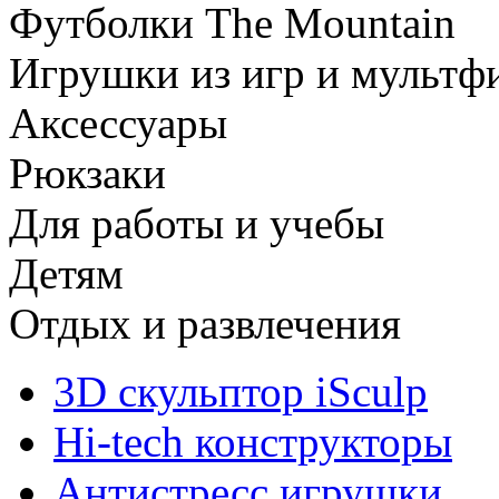
Футболки The Mountain
Игрушки из игр и мультф
Аксессуары
Рюкзаки
Для работы и учебы
Детям
Отдых и развлечения
3D скульптор iSculp
Hi-tech конструкторы
Антистресс игрушки