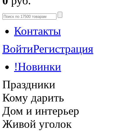
0
руб.
Контакты
Войти
Регистрация
!Новинки
Праздники
Кому дарить
Дом и интерьер
Живой уголок