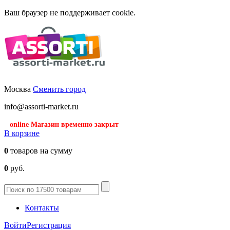
Ваш браузер не поддерживает cookie.
Москва
Сменить город
info@assorti-market.ru
online Магазин временно закрыт
В корзине
0
товаров на сумму
0
руб.
Контакты
Войти
Регистрация