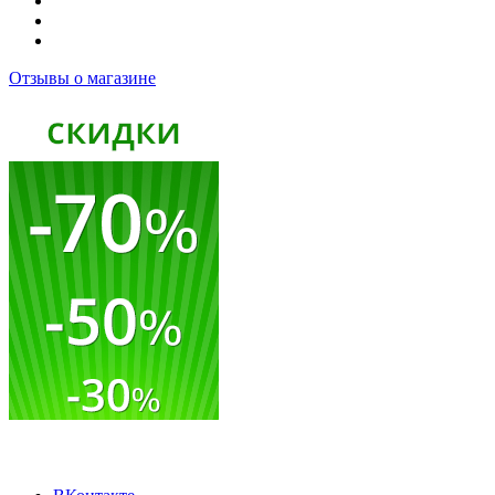
Отзывы о магазине