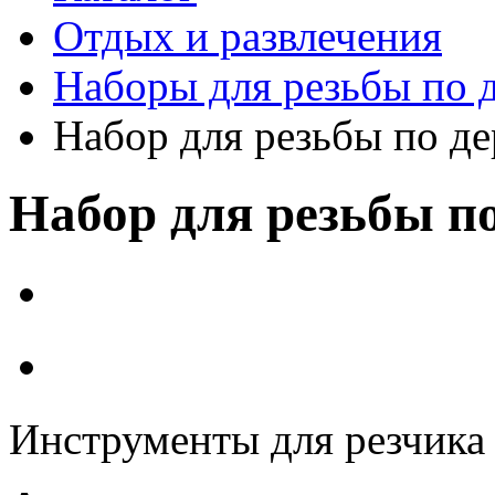
Отдых и развлечения
Наборы для резьбы по 
Набор для резьбы по де
Набор для резьбы по
Инструменты для резчика 