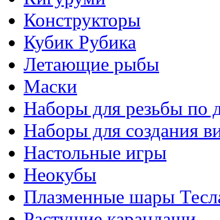
Конструкторы
Кубик Рубика
Летающие рыбы
Маски
Наборы для резьбы по 
Наборы для создания в
Настольные игры
Неокубы
Плазменные шары Тесл
Растущие карандаши