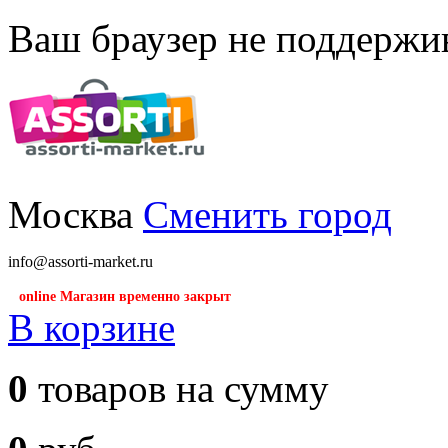
Ваш браузер не поддержив
Москва
Сменить город
info@assorti-market.ru
online Магазин временно закрыт
В корзине
0
товаров на сумму