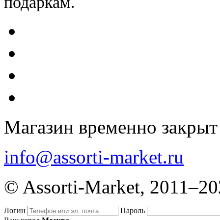
подаркам.
Магазин временно закрыт
info@assorti-market.ru
© Assorti-Market, 2011–2
Логин
Пароль