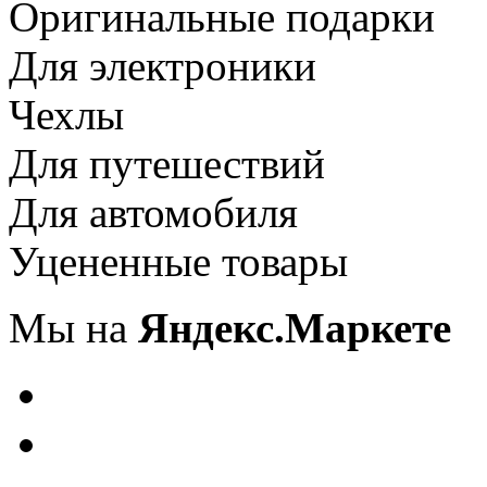
Оригинальные подарки
Для электроники
Чехлы
Для путешествий
Для автомобиля
Уцененные товары
Мы на
Яндекс.Маркете