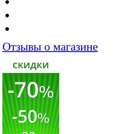
Отзывы о магазине