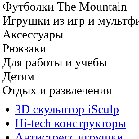
Футболки The Mountain
Игрушки из игр и мультф
Аксессуары
Рюкзаки
Для работы и учебы
Детям
Отдых и развлечения
3D скульптор iSculp
Hi-tech конструкторы
Антистресс игрушки