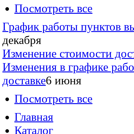
Посмотреть все
График работы пунктов вы
декабря
Изменение стоимости дос
Изменения в графике раб
доставке
6 июня
Посмотреть все
Главная
Каталог