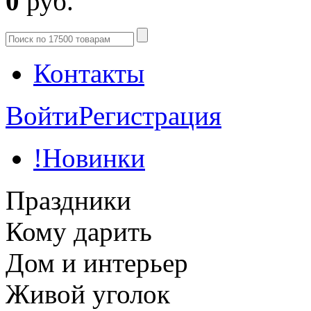
0
руб.
Контакты
Войти
Регистрация
!Новинки
Праздники
Кому дарить
Дом и интерьер
Живой уголок