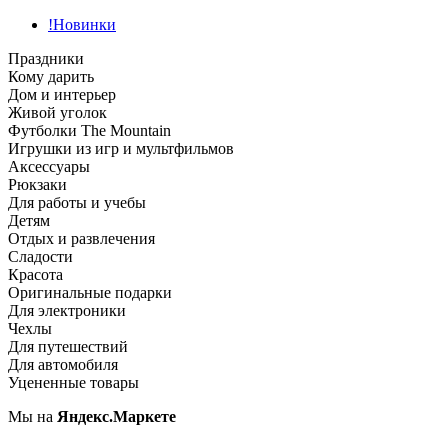
!Новинки
Праздники
Кому дарить
Дом и интерьер
Живой уголок
Футболки The Mountain
Игрушки из игр и мультфильмов
Аксессуары
Рюкзаки
Для работы и учебы
Детям
Отдых и развлечения
Сладости
Красота
Оригинальные подарки
Для электроники
Чехлы
Для путешествий
Для автомобиля
Уцененные товары
Мы на
Яндекс.Маркете