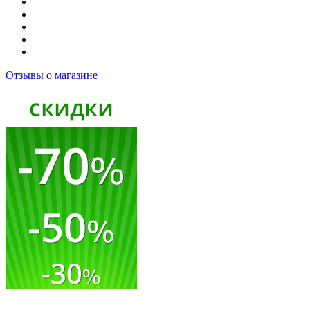
Отзывы о магазине