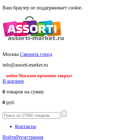
Ваш браузер не поддерживает cookie.
Москва
Сменить город
info@assorti-market.ru
online Магазин временно закрыт
В корзине
0
товаров на сумму
0
руб.
Контакты
Войти
Регистрация