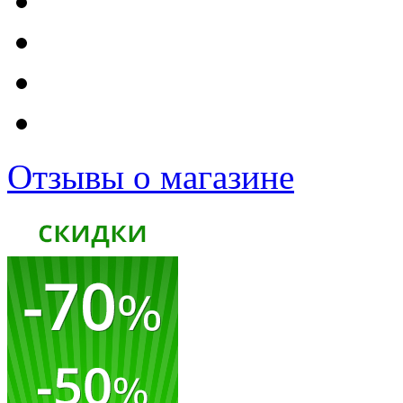
Отзывы о магазине