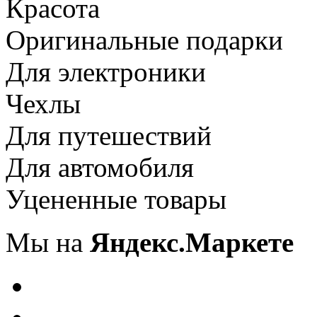
Красота
Оригинальные подарки
Для электроники
Чехлы
Для путешествий
Для автомобиля
Уцененные товары
Мы на
Яндекс.Маркете