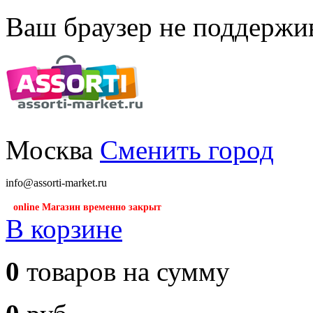
Ваш браузер не поддержив
Москва
Сменить город
info@assorti-market.ru
online Магазин временно закрыт
В корзине
0
товаров на сумму