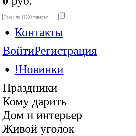
0
руб.
Контакты
Войти
Регистрация
!Новинки
Праздники
Кому дарить
Дом и интерьер
Живой уголок