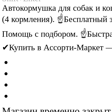
Автокормушка для собак и ко
(4 кормления). ☝Бесплатный 
Помощь с подбором. ☝Быстрая
✔Купить в Ассорти-Маркет 
Магазин временно закрыт