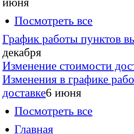
июня
Посмотреть все
График работы пунктов вы
декабря
Изменение стоимости дос
Изменения в графике раб
доставке
6 июня
Посмотреть все
Главная