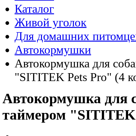
Каталог
Живой уголок
Для домашних питомце
Автокормушки
Автокормушка для соба
"SITITEK Pets Pro" (4 
Автокормушка для с
таймером "SITITEK 