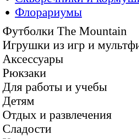
Флорариумы
Футболки The Mountain
Игрушки из игр и мультф
Аксессуары
Рюкзаки
Для работы и учебы
Детям
Отдых и развлечения
Сладости