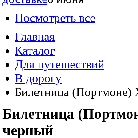
Посмотреть все
Главная
Каталог
Для путешествий
В дорогу
Билетница (Портмоне)
Билетница (Портмо
черный