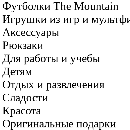
Футболки The Mountain
Игрушки из игр и мультф
Аксессуары
Рюкзаки
Для работы и учебы
Детям
Отдых и развлечения
Сладости
Красота
Оригинальные подарки