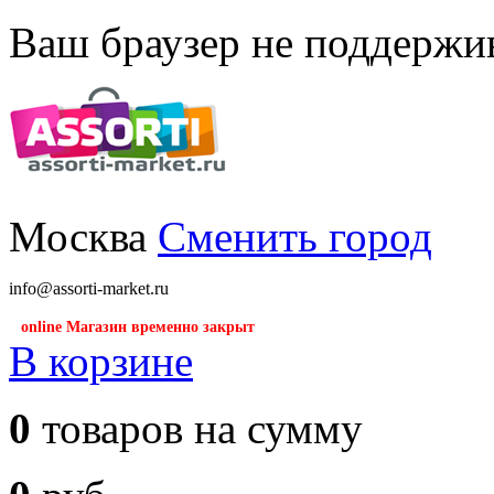
Ваш браузер не поддержив
Москва
Сменить город
info@assorti-market.ru
online Магазин временно закрыт
В корзине
0
товаров на сумму