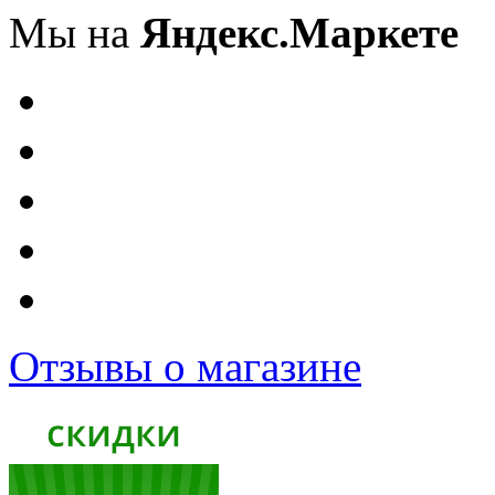
Мы на
Яндекс.Маркете
Отзывы о магазине