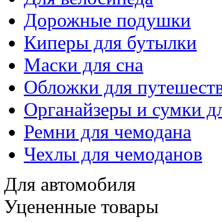
Дорожные подушки
Киперы для бутылки
Маски для сна
Обложки для путешест
Органайзеры и сумки д
Ремни для чемодана
Чехлы для чемоданов
Для автомобиля
Уцененные товары