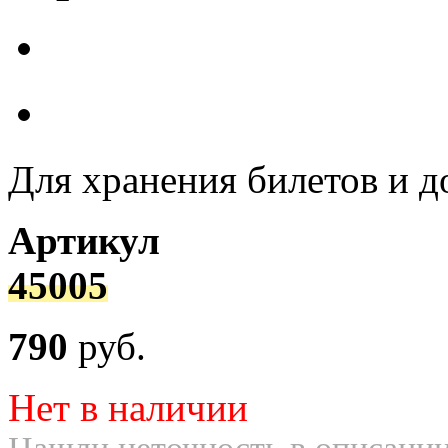
Для хранения билетов и д
Артикул
45005
790
руб.
Нет в наличии