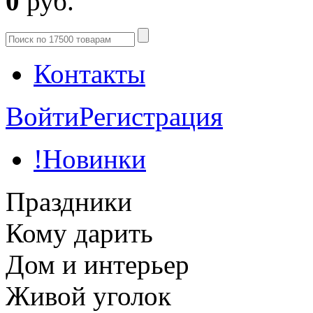
0
руб.
Контакты
Войти
Регистрация
!Новинки
Праздники
Кому дарить
Дом и интерьер
Живой уголок