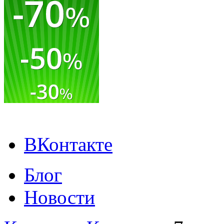
ВКонтакте
Блог
Новости