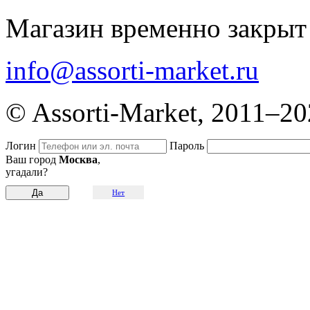
Магазин временно закрыт
info@assorti-market.ru
© Assorti-Market, 2011–2
Логин
Пароль
Ваш город
Москва
,
угадали?
Нет