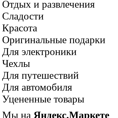
Отдых и развлечения
Сладости
Красота
Оригинальные подарки
Для электроники
Чехлы
Для путешествий
Для автомобиля
Уцененные товары
Мы на
Яндекс.Маркете