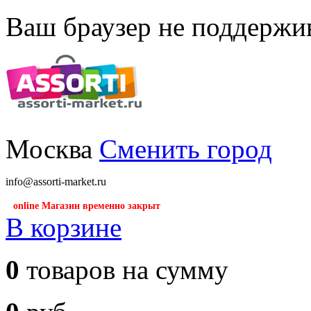
Ваш браузер не поддержив
Москва
Сменить город
info@assorti-market.ru
online Магазин временно закрыт
В корзине
0
товаров на сумму