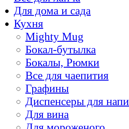
Для дома и сада
Кухня
Mighty Mug
Бокал-бутылка
Бокалы, Рюмки
Все для чаепития
Графины
Диспенсеры для напи
Для вина
Для мороженого