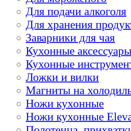
Для подачи алкоголя
Для хранения продук
Заварники для чая
Кухонные аксессуар
Кухонные инструмен
Ложки и вилки
Магниты на холодил
Ножи кухонные
Ножи кухонные Elev
Полотенца, прихватк