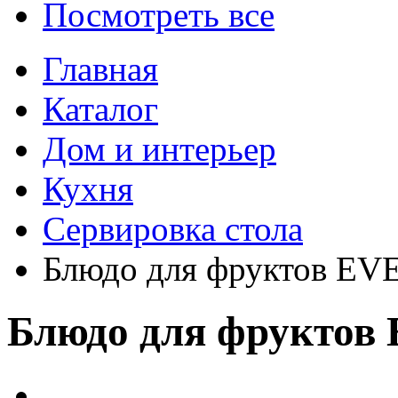
Посмотреть все
Главная
Каталог
Дом и интерьер
Кухня
Сервировка стола
Блюдо для фруктов EVE
Блюдо для фруктов 