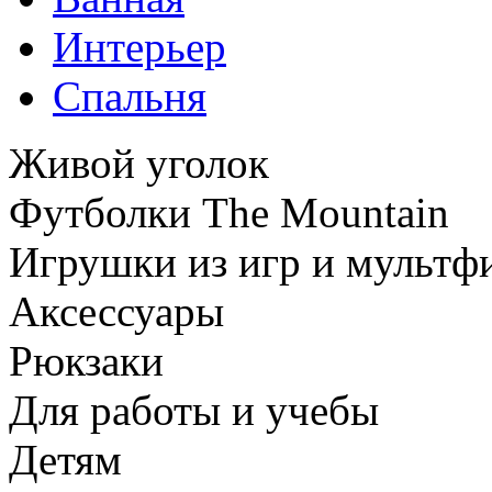
Интерьер
Спальня
Живой уголок
Футболки The Mountain
Игрушки из игр и мультф
Аксессуары
Рюкзаки
Для работы и учебы
Детям