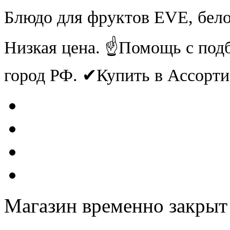
Блюдо для фруктов EVE, бело
Низкая цена. ☝Помощь с под
город РФ. ✔Купить в Ассорт
Магазин временно закрыт