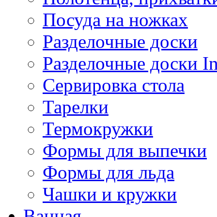
Посуда на ножках
Разделочные доски
Разделочные доски 
Сервировка стола
Тарелки
Термокружки
Формы для выпечки
Формы для льда
Чашки и кружки
Ванная