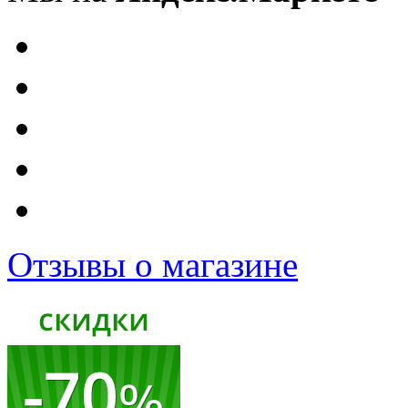
Отзывы о магазине