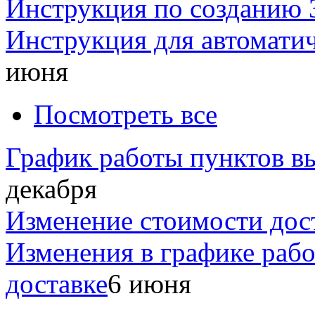
Инструкция по созданию 
Инструкция для автомати
июня
Посмотреть все
График работы пунктов вы
декабря
Изменение стоимости дос
Изменения в графике раб
доставке
6 июня