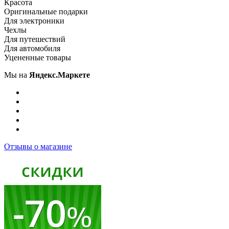
Красота
Оригинальные подарки
Для электроники
Чехлы
Для путешествий
Для автомобиля
Уцененные товары
Мы на
Яндекс.Маркете
Отзывы о магазине