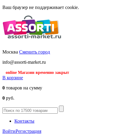
Ваш браузер не поддерживает cookie.
Москва
Сменить город
info@assorti-market.ru
online Магазин временно закрыт
В корзине
0
товаров на сумму
0
руб.
Контакты
Войти
Регистрация