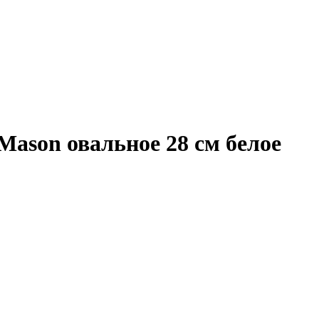
Mason овальное 28 см белое