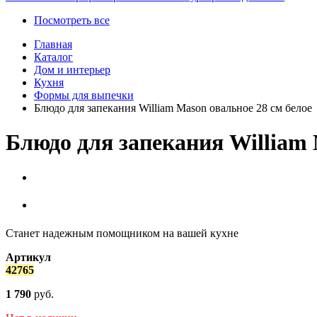
Посмотреть все
Главная
Каталог
Дом и интерьер
Кухня
Формы для выпечки
Блюдо для запекания William Mason овальное 28 см белое
Блюдо для запекания William 
Станет надежным помощником на вашей кухне
Артикул
42765
1 790
руб.