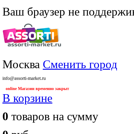
Ваш браузер не поддержив
Москва
Сменить город
info@assorti-market.ru
online Магазин временно закрыт
В корзине
0
товаров на сумму