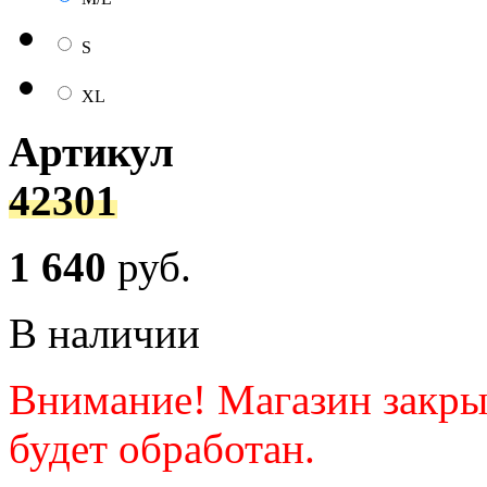
S
XL
Артикул
42301
1 640
руб.
В наличии
Внимание! Магазин закрыт.
будет обработан.