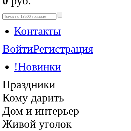
0
руб.
Контакты
Войти
Регистрация
!Новинки
Праздники
Кому дарить
Дом и интерьер
Живой уголок