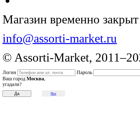
Магазин временно закрыт
info@assorti-market.ru
© Assorti-Market, 2011–2
Логин
Пароль
Ваш город
Москва
,
угадали?
Нет