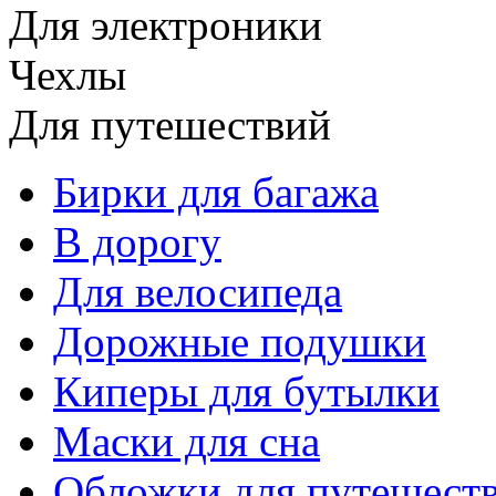
Для электроники
Чехлы
Для путешествий
Бирки для багажа
В дорогу
Для велосипеда
Дорожные подушки
Киперы для бутылки
Маски для сна
Обложки для путешест