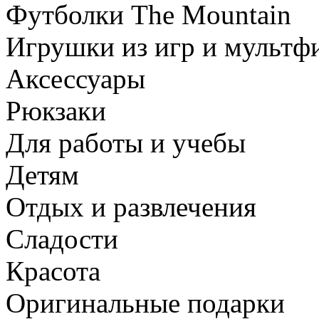
Футболки The Mountain
Игрушки из игр и мультф
Аксессуары
Рюкзаки
Для работы и учебы
Детям
Отдых и развлечения
Сладости
Красота
Оригинальные подарки