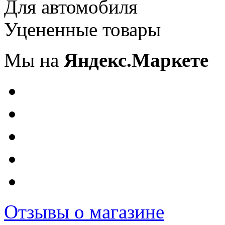
Для автомобиля
Уцененные товары
Мы на
Яндекс.Маркете
Отзывы о магазине