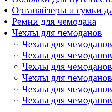
Органайзеры и сумки д
Ремни для чемодана
Чехлы для чемоданов
Чехлы для чемоданов
Чехлы для чемоданов
Чехлы для чемоданов
Чехлы для чемоданов
Чехлы для чемоданов 
Чехлы для чемоданов 