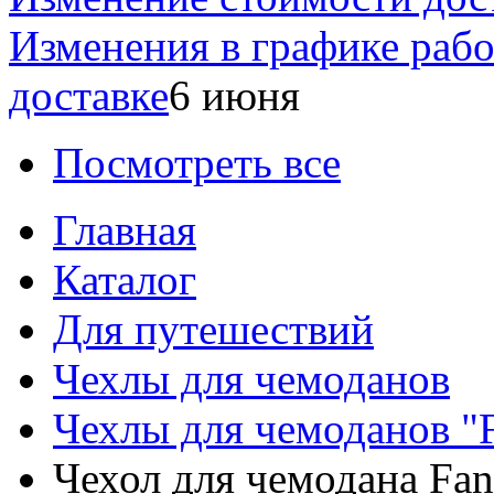
Изменения в графике раб
доставке
6 июня
Посмотреть все
Главная
Каталог
Для путешествий
Чехлы для чемоданов
Чехлы для чемоданов "
Чехол для чемодана Fa