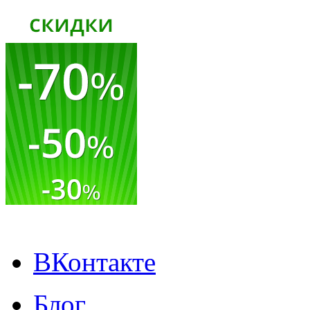
ВКонтакте
Блог