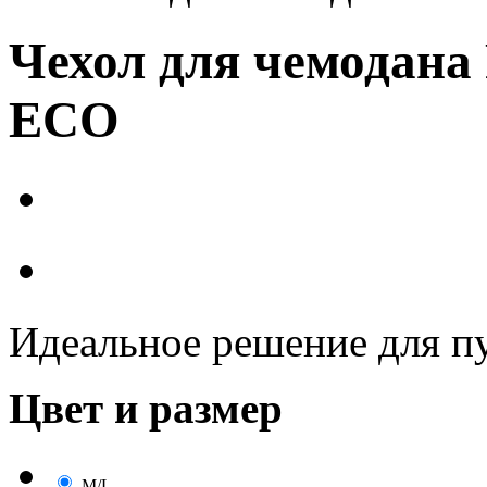
Чехол для чемодана 
ECO
Идеальное решение для п
Цвет и размер
M/L