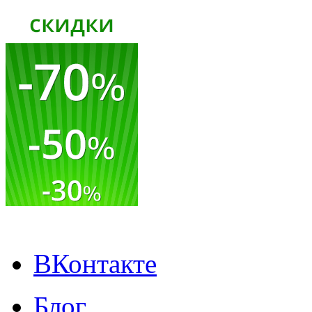
ВКонтакте
Блог