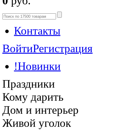
0
руб.
Контакты
Войти
Регистрация
!Новинки
Праздники
Кому дарить
Дом и интерьер
Живой уголок