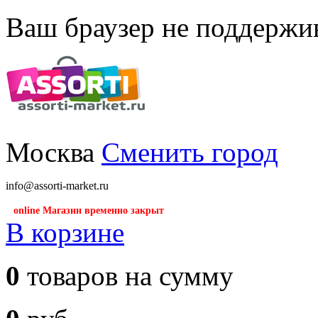
Ваш браузер не поддержив
Москва
Сменить город
info@assorti-market.ru
online Магазин временно закрыт
В корзине
0
товаров на сумму