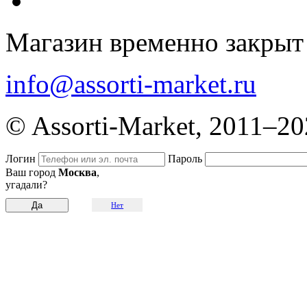
Магазин временно закрыт
info@assorti-market.ru
© Assorti-Market, 2011–2
Логин
Пароль
Ваш город
Москва
,
угадали?
Нет