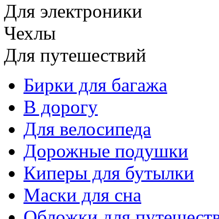
Для электроники
Чехлы
Для путешествий
Бирки для багажа
В дорогу
Для велосипеда
Дорожные подушки
Киперы для бутылки
Маски для сна
Обложки для путешест