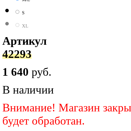
S
XL
Артикул
42293
1 640
руб.
В наличии
Внимание! Магазин закрыт.
будет обработан.