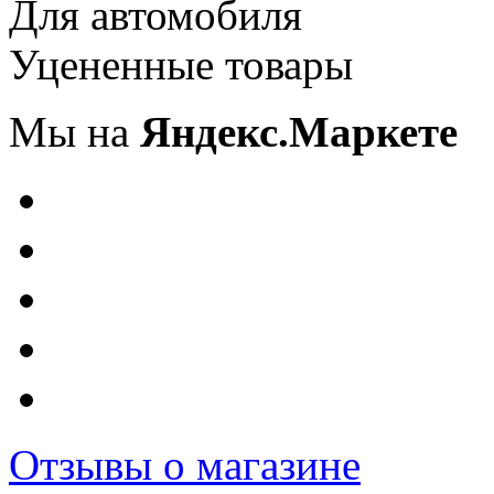
Для автомобиля
Уцененные товары
Мы на
Яндекс.Маркете
Отзывы о магазине