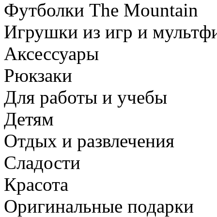
Футболки The Mountain
Игрушки из игр и мультф
Аксессуары
Рюкзаки
Для работы и учебы
Детям
Отдых и развлечения
Сладости
Красота
Оригинальные подарки