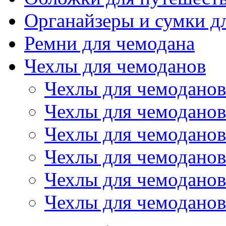
Органайзеры и сумки д
Ремни для чемодана
Чехлы для чемоданов
Чехлы для чемоданов
Чехлы для чемоданов
Чехлы для чемоданов
Чехлы для чемоданов
Чехлы для чемоданов 
Чехлы для чемоданов 