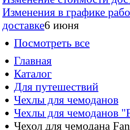
Изменения в графике раб
доставке
6 июня
Посмотреть все
Главная
Каталог
Для путешествий
Чехлы для чемоданов
Чехлы для чемоданов "
Чехол для чемодана Fa