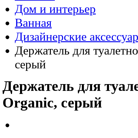
Дом и интерьер
Ванная
Дизайнерские аксессуа
Держатель для туалетн
серый
Держатель для туал
Organic, серый