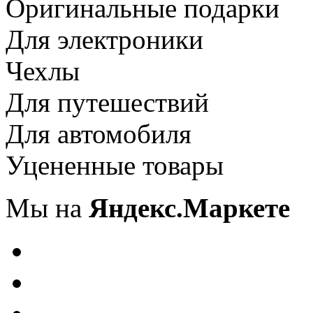
Оригинальные подарки
Для электроники
Чехлы
Для путешествий
Для автомобиля
Уцененные товары
Мы на
Яндекс.Маркете