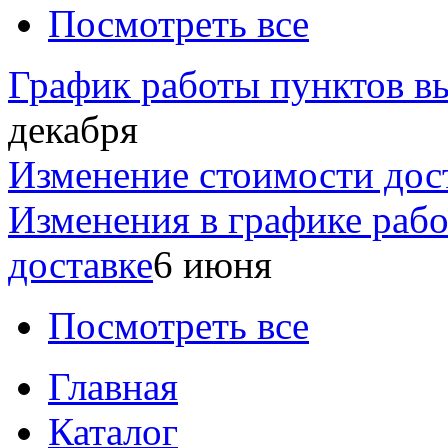
Посмотреть все
График работы пунктов вы
декабря
Изменение стоимости дос
Изменения в графике раб
доставке
6 июня
Посмотреть все
Главная
Каталог