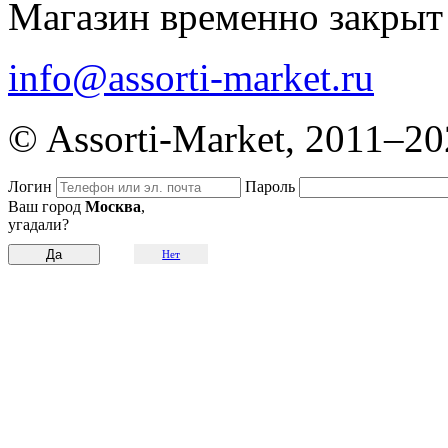
Магазин временно закрыт
info@assorti-market.ru
© Assorti-Market, 2011–2
Логин
Пароль
Ваш город
Москва
,
угадали?
Нет