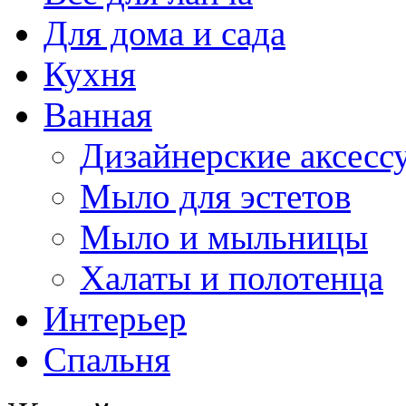
Для дома и сада
Кухня
Ванная
Дизайнерские аксесс
Мыло для эстетов
Мыло и мыльницы
Халаты и полотенца
Интерьер
Спальня