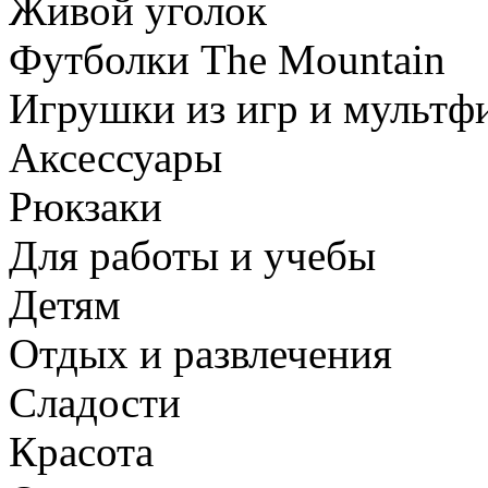
Живой уголок
Футболки The Mountain
Игрушки из игр и мультф
Аксессуары
Рюкзаки
Для работы и учебы
Детям
Отдых и развлечения
Сладости
Красота