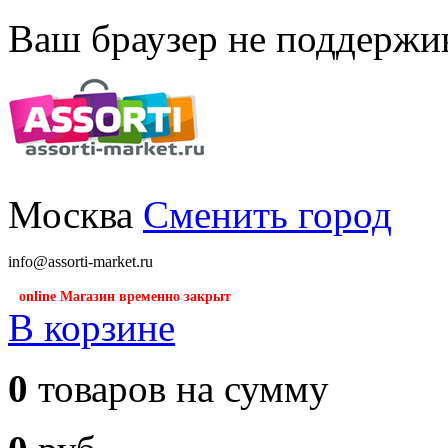
Ваш браузер не поддержив
Москва
Сменить город
info@assorti-market.ru
online Магазин временно закрыт
В корзине
0
товаров на сумму