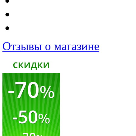
Отзывы о магазине