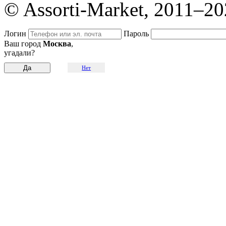
© Assorti-Market, 2011–2
Логин
Пароль
Ваш город
Москва
,
угадали?
Нет