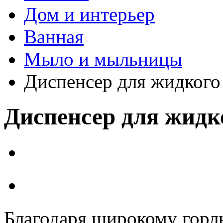
Дом и интерьер
Ванная
Мыло и мыльницы
Диспенсер для жидкого
Диспенсер для жидк
Благодаря широкому горл