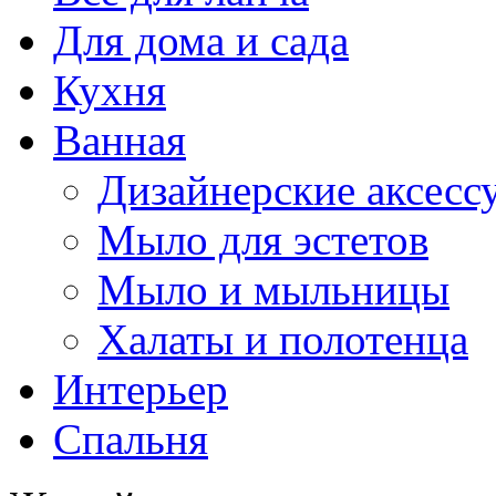
Для дома и сада
Кухня
Ванная
Дизайнерские аксесс
Мыло для эстетов
Мыло и мыльницы
Халаты и полотенца
Интерьер
Спальня