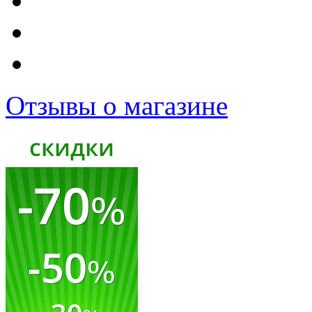
Отзывы о магазине