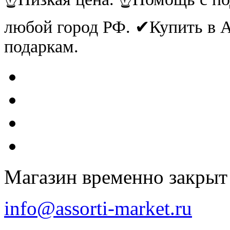
любой город РФ. ✔Купить в
подаркам.
Магазин временно закрыт
info@assorti-market.ru