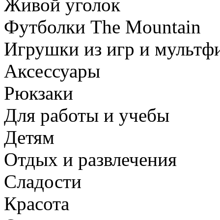
Живой уголок
Футболки The Mountain
Игрушки из игр и мультф
Аксессуары
Рюкзаки
Для работы и учебы
Детям
Отдых и развлечения
Сладости
Красота