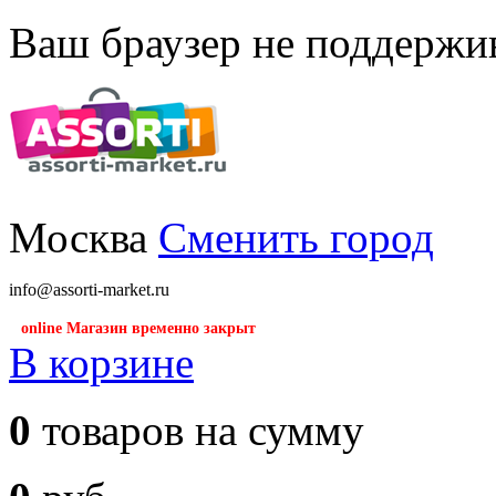
Ваш браузер не поддержив
Москва
Сменить город
info@assorti-market.ru
online Магазин временно закрыт
В корзине
0
товаров на сумму