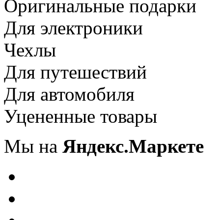
Оригинальные подарки
Для электроники
Чехлы
Для путешествий
Для автомобиля
Уцененные товары
Мы на
Яндекс.Маркете