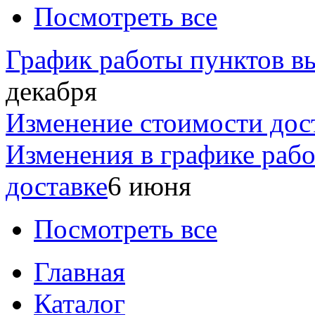
Посмотреть все
График работы пунктов вы
декабря
Изменение стоимости дос
Изменения в графике раб
доставке
6 июня
Посмотреть все
Главная
Каталог