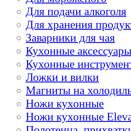
Для подачи алкоголя
Для хранения продук
Заварники для чая
Кухонные аксессуар
Кухонные инструмен
Ложки и вилки
Магниты на холодил
Ножи кухонные
Ножи кухонные Elev
Полотенца, прихватк