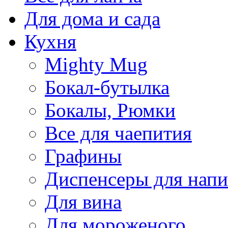
Для дома и сада
Кухня
Mighty Mug
Бокал-бутылка
Бокалы, Рюмки
Все для чаепития
Графины
Диспенсеры для напи
Для вина
Для мороженого