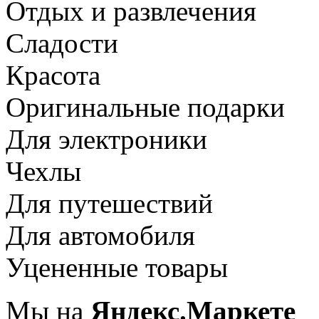
Отдых и развлечения
Сладости
Красота
Оригинальные подарки
Для электроники
Чехлы
Для путешествий
Для автомобиля
Уцененные товары
Мы на
Яндекс.Маркете