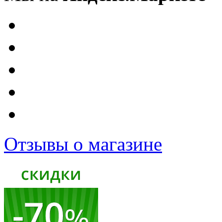
Отзывы о магазине