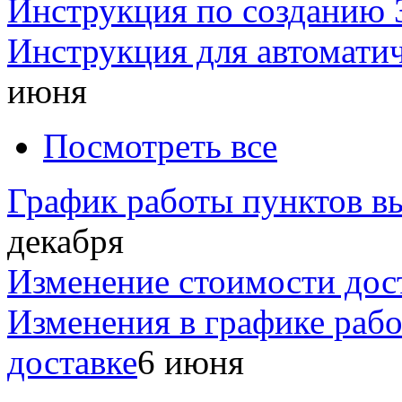
Инструкция по созданию 
Инструкция для автомати
июня
Посмотреть все
График работы пунктов вы
декабря
Изменение стоимости дос
Изменения в графике раб
доставке
6 июня