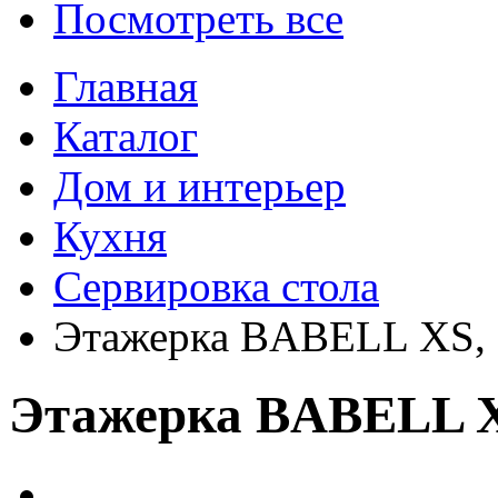
Посмотреть все
Главная
Каталог
Дом и интерьер
Кухня
Сервировка стола
Этажерка BABELL XS, 
Этажерка BABELL X