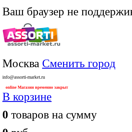
Ваш браузер не поддержив
Москва
Сменить город
info@assorti-market.ru
online Магазин временно закрыт
В корзине
0
товаров на сумму