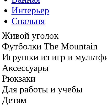
Интерьер
Спальня
Живой уголок
Футболки The Mountain
Игрушки из игр и мультф
Аксессуары
Рюкзаки
Для работы и учебы
Детям