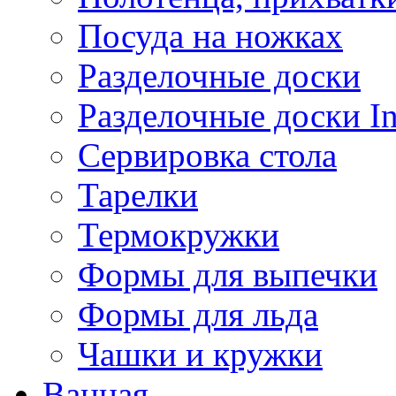
Посуда на ножках
Разделочные доски
Разделочные доски 
Сервировка стола
Тарелки
Термокружки
Формы для выпечки
Формы для льда
Чашки и кружки
Ванная