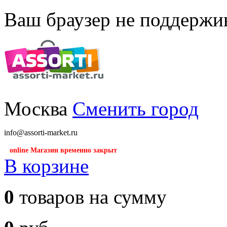
Ваш браузер не поддержив
Москва
Сменить город
info@assorti-market.ru
online Магазин временно закрыт
В корзине
0
товаров на сумму