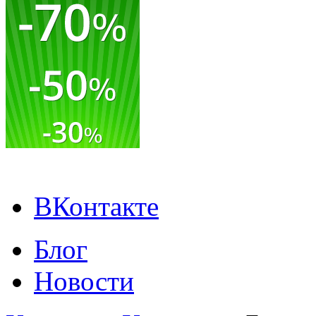
ВКонтакте
Блог
Новости