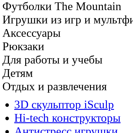
Футболки The Mountain
Игрушки из игр и мультф
Аксессуары
Рюкзаки
Для работы и учебы
Детям
Отдых и развлечения
3D скульптор iSculp
Hi-tech конструкторы
Антистресс игрушки