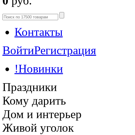
0
руб.
Контакты
Войти
Регистрация
!Новинки
Праздники
Кому дарить
Дом и интерьер
Живой уголок