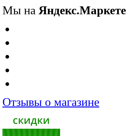
Мы на
Яндекс.Маркете
Отзывы о магазине