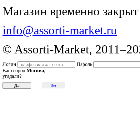
Магазин временно закрыт
info@assorti-market.ru
© Assorti-Market, 2011–2
Логин
Пароль
Ваш город
Москва
,
угадали?
Нет