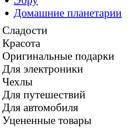
Домашние планетарии
Сладости
Красота
Оригинальные подарки
Для электроники
Чехлы
Для путешествий
Для автомобиля
Уцененные товары