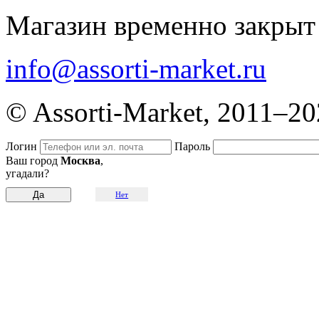
Магазин временно закрыт
info@assorti-market.ru
© Assorti-Market, 2011–2
Логин
Пароль
Ваш город
Москва
,
угадали?
Нет