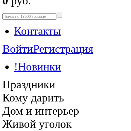
0
руб.
Контакты
Войти
Регистрация
!Новинки
Праздники
Кому дарить
Дом и интерьер
Живой уголок