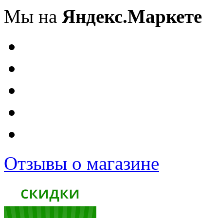
Мы на
Яндекс.Маркете
Отзывы о магазине