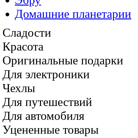
Домашние планетарии
Сладости
Красота
Оригинальные подарки
Для электроники
Чехлы
Для путешествий
Для автомобиля
Уцененные товары