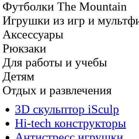
Футболки The Mountain
Игрушки из игр и мультф
Аксессуары
Рюкзаки
Для работы и учебы
Детям
Отдых и развлечения
3D скульптор iSculp
Hi-tech конструкторы
Антистресс игрушки