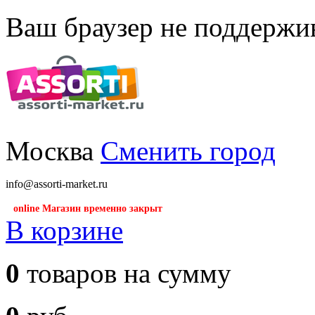
Ваш браузер не поддержив
Москва
Сменить город
info@assorti-market.ru
online Магазин временно закрыт
В корзине
0
товаров на сумму