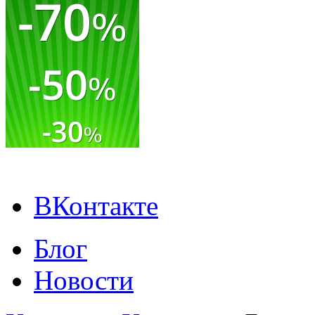
ВКонтакте
Блог
Новости