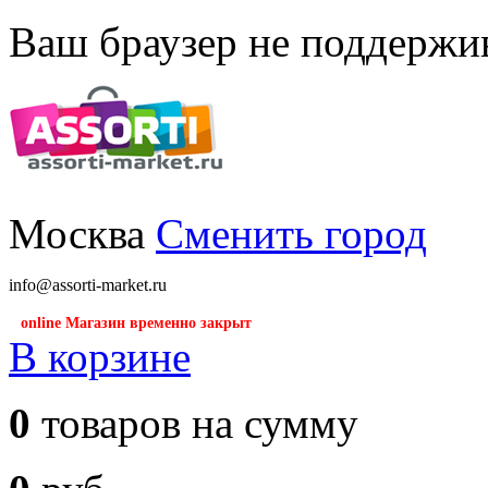
Ваш браузер не поддержив
Москва
Сменить город
info@assorti-market.ru
online Магазин временно закрыт
В корзине
0
товаров на сумму