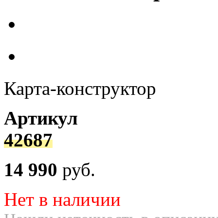
Карта-конструктор
Артикул
42687
14 990
руб.
Нет в наличии