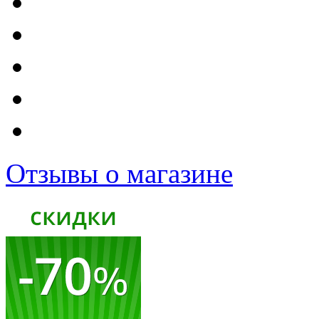
Отзывы о магазине