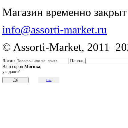
Магазин временно закрыт
info@assorti-market.ru
© Assorti-Market, 2011–2
Логин
Пароль
Ваш город
Москва
,
угадали?
Нет