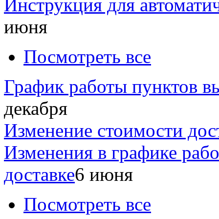
Инструкция для автомати
июня
Посмотреть все
График работы пунктов вы
декабря
Изменение стоимости дос
Изменения в графике раб
доставке
6 июня
Посмотреть все