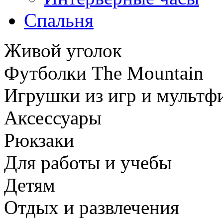
Спальня
Живой уголок
Футболки The Mountain
Игрушки из игр и мультф
Аксессуары
Рюкзаки
Для работы и учебы
Детям
Отдых и развлечения