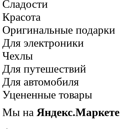
Сладости
Красота
Оригинальные подарки
Для электроники
Чехлы
Для путешествий
Для автомобиля
Уцененные товары
Мы на
Яндекс.Маркете