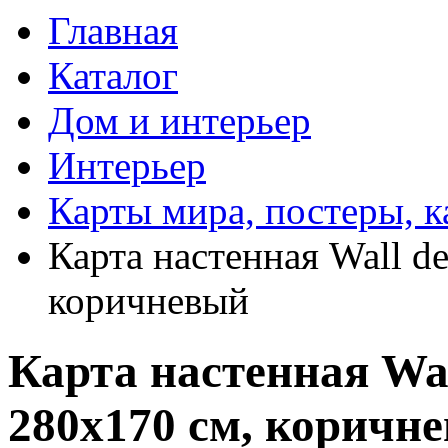
Главная
Каталог
Дом и интерьер
Интерьер
Карты мира, постеры, 
Карта настенная Wall de
коричневый
Карта настенная Wall
280х170 см, коричн