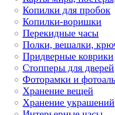
Копилки для пробок
Копилки-воришки
Перекидные часы
Полки, вешалки, крю
Придверные коврики
Стопперы для дверей
Фоторамки и фотоал
Хранение вещей
Хранение украшений
Интерьерные часы