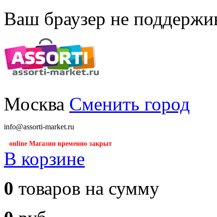
Ваш браузер не поддержив
Москва
Сменить город
info@assorti-market.ru
online Магазин временно закрыт
В корзине
0
товаров на сумму