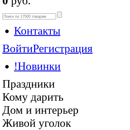
0
руб.
Контакты
Войти
Регистрация
!Новинки
Праздники
Кому дарить
Дом и интерьер
Живой уголок