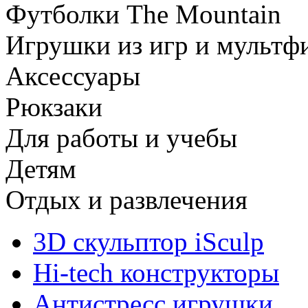
Футболки The Mountain
Игрушки из игр и мультф
Аксессуары
Рюкзаки
Для работы и учебы
Детям
Отдых и развлечения
3D скульптор iSculp
Hi-tech конструкторы
Антистресс игрушки