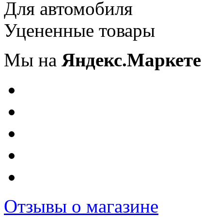
Для автомобиля
Уцененные товары
Мы на
Яндекс.Маркете
Отзывы о магазине