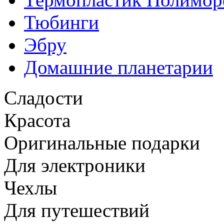
Тюбинги
Эбру
Домашние планетарии
Сладости
Красота
Оригинальные подарки
Для электроники
Чехлы
Для путешествий