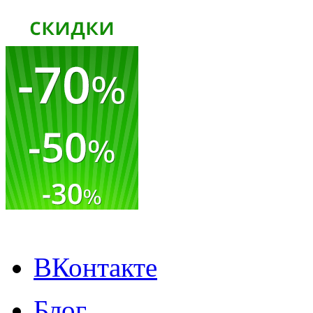
ВКонтакте
Блог