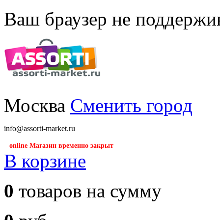
Ваш браузер не поддержив
Москва
Сменить город
info@assorti-market.ru
online Магазин временно закрыт
В корзине
0
товаров на сумму