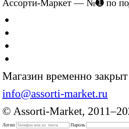
Ассорти-Маркет — №➊ по по
Магазин временно закрыт
info@assorti-market.ru
© Assorti-Market, 2011–2
Логин
Пароль