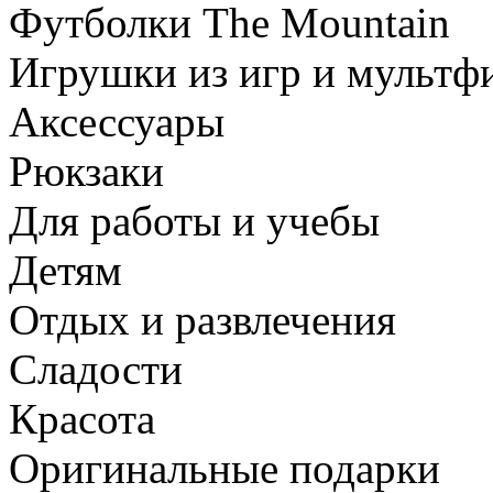
Футболки The Mountain
Игрушки из игр и мультф
Аксессуары
Рюкзаки
Для работы и учебы
Детям
Отдых и развлечения
Сладости
Красота
Оригинальные подарки