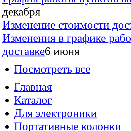
декабря
Изменение стоимости дос
Изменения в графике раб
доставке
6 июня
Посмотреть все
Главная
Каталог
Для электроники
Портативные колонки