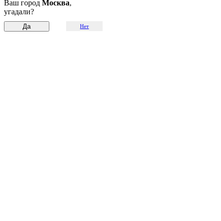
Ваш город
Москва
,
угадали?
Нет