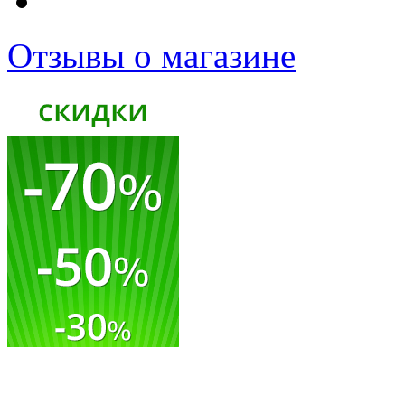
Отзывы о магазине