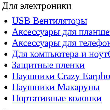
Для электроники
USB Вентиляторы
Аксессуары для планше
Аксессуары для телефо
Для компьютера и ноут
Защитные пленки
Наушники Crazy Earpho
Наушники Макаруны
Портативные колонки