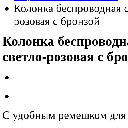
Колонка беспроводная 
розовая с бронзой
Колонка беспровод
светло-розовая с бр
С удобным ремешком для