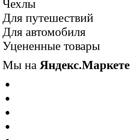
Чехлы
Для путешествий
Для автомобиля
Уцененные товары
Мы на
Яндекс.Маркете