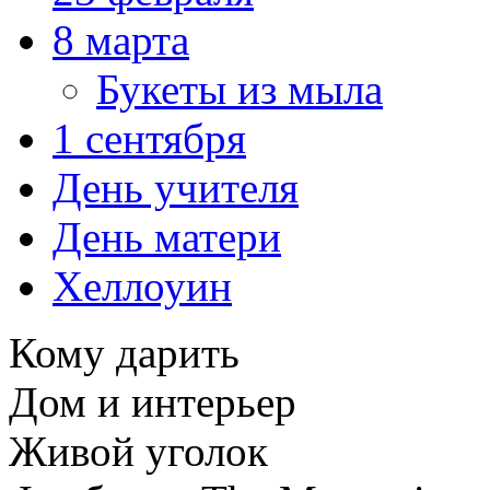
8 марта
Букеты из мыла
1 сентября
День учителя
День матери
Хеллоуин
Кому дарить
Дом и интерьер
Живой уголок