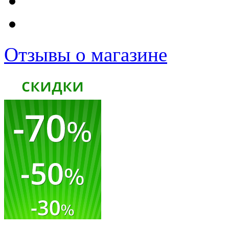
Отзывы о магазине