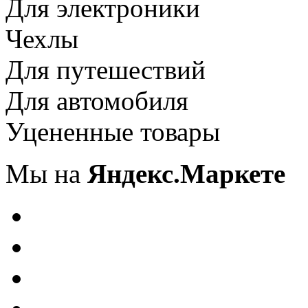
Для электроники
Чехлы
Для путешествий
Для автомобиля
Уцененные товары
Мы на
Яндекс.Маркете