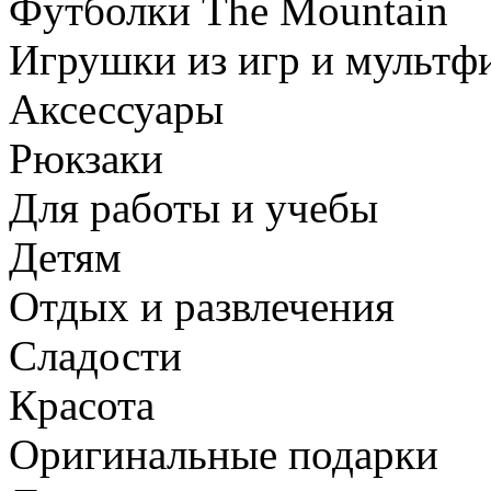
Футболки The Mountain
Игрушки из игр и мультф
Аксессуары
Рюкзаки
Для работы и учебы
Детям
Отдых и развлечения
Сладости
Красота
Оригинальные подарки