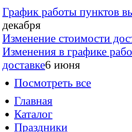
График работы пунктов вы
декабря
Изменение стоимости дос
Изменения в графике раб
доставке
6 июня
Посмотреть все
Главная
Каталог
Праздники