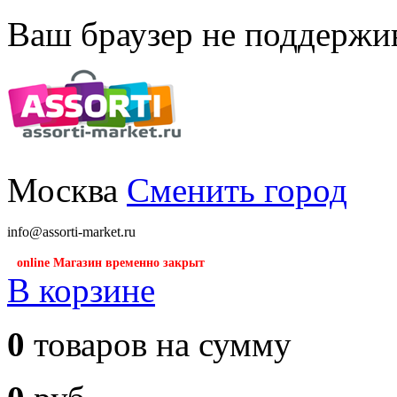
Ваш браузер не поддержив
Москва
Сменить город
info@assorti-market.ru
online Магазин временно закрыт
В корзине
0
товаров на сумму