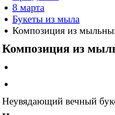
8 марта
Букеты из мыла
Композиция из мыльных
Композиция из мыл
Неувядающий вечный бук