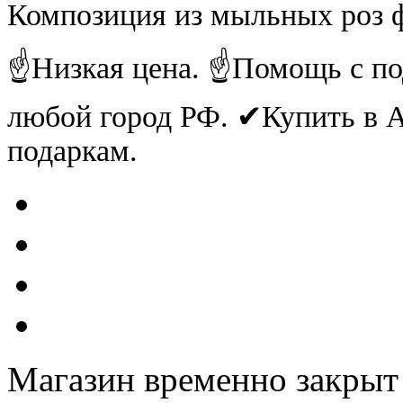
Композиция из мыльных роз ф
☝Низкая цена. ☝Помощь с по
любой город РФ. ✔Купить в
подаркам.
Магазин временно закрыт