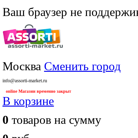
Ваш браузер не поддержив
Москва
Сменить город
info@assorti-market.ru
online Магазин временно закрыт
В корзине
0
товаров на сумму