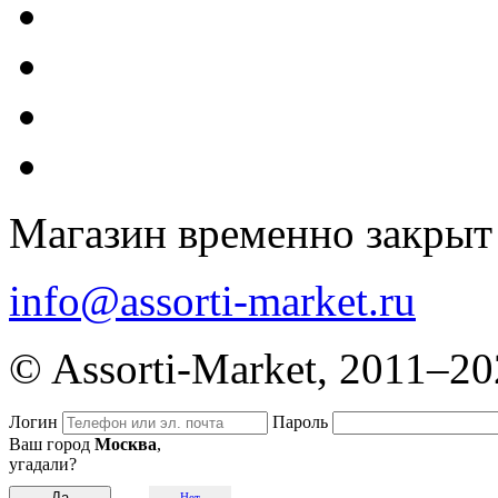
Магазин временно закрыт
info@assorti-market.ru
© Assorti-Market, 2011–2
Логин
Пароль
Ваш город
Москва
,
угадали?
Нет