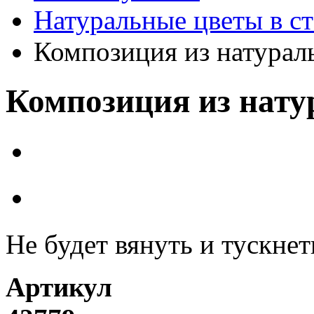
Натуральные цветы в ст
Композиция из натурал
Композиция из нату
Не будет вянуть и тускнет
Артикул