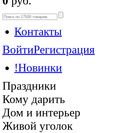
0
руб.
Контакты
Войти
Регистрация
!Новинки
Праздники
Кому дарить
Дом и интерьер
Живой уголок