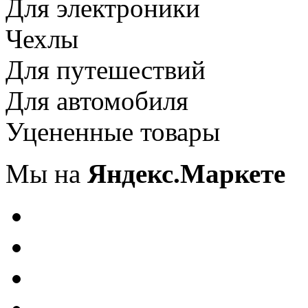
Для электроники
Чехлы
Для путешествий
Для автомобиля
Уцененные товары
Мы на
Яндекс.Маркете