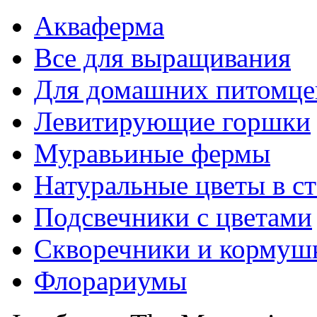
Акваферма
Все для выращивания
Для домашних питомце
Левитирующие горшки
Муравьиные фермы
Натуральные цветы в ст
Подсвечники с цветами
Скворечники и кормуш
Флорариумы