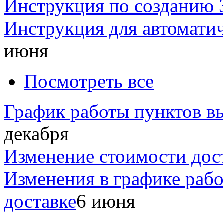
Инструкция по созданию 
Инструкция для автомати
июня
Посмотреть все
График работы пунктов вы
декабря
Изменение стоимости дос
Изменения в графике раб
доставке
6 июня