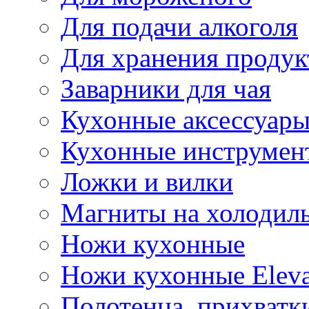
Для подачи алкоголя
Для хранения продук
Заварники для чая
Кухонные аксессуар
Кухонные инструмен
Ложки и вилки
Магниты на холодил
Ножи кухонные
Ножи кухонные Elev
Полотенца, прихватк