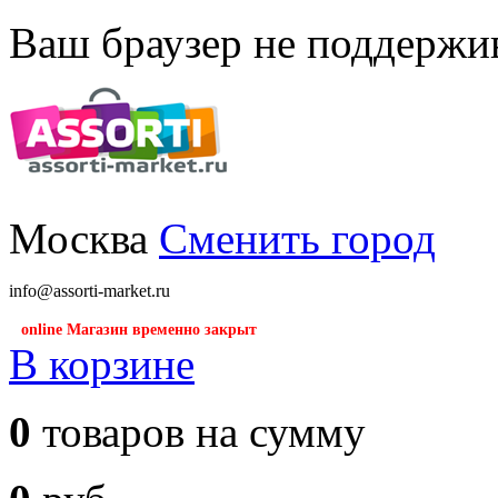
Ваш браузер не поддержив
Москва
Сменить город
info@assorti-market.ru
online Магазин временно закрыт
В корзине
0
товаров на сумму