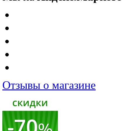
Отзывы о магазине