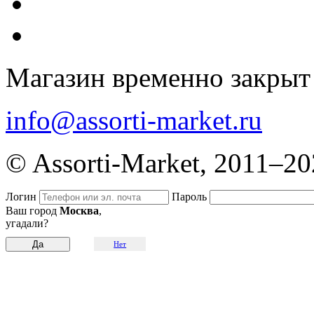
Магазин временно закрыт
info@assorti-market.ru
© Assorti-Market, 2011–2
Логин
Пароль
Ваш город
Москва
,
угадали?
Нет