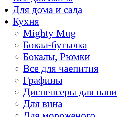
Для дома и сада
Кухня
Mighty Mug
Бокал-бутылка
Бокалы, Рюмки
Все для чаепития
Графины
Диспенсеры для напи
Для вина
Для мороженого