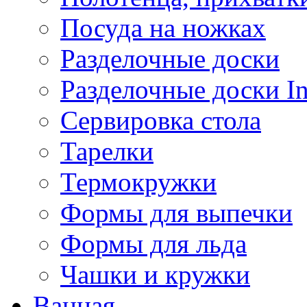
Посуда на ножках
Разделочные доски
Разделочные доски 
Сервировка стола
Тарелки
Термокружки
Формы для выпечки
Формы для льда
Чашки и кружки
Ванная