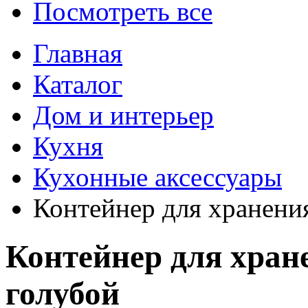
Посмотреть все
Главная
Каталог
Дом и интерьер
Кухня
Кухонные аксессуары
Контейнер для хранени
Контейнер для хран
голубой