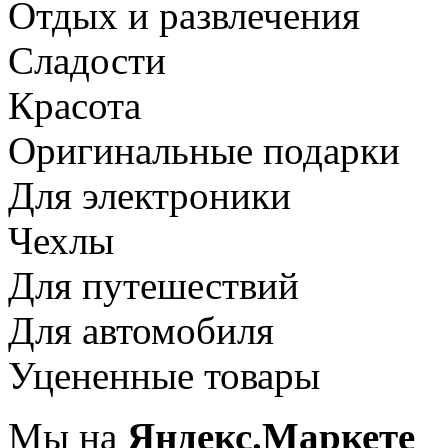
Отдых и развлечения
Сладости
Красота
Оригинальные подарки
Для электроники
Чехлы
Для путешествий
Для автомобиля
Уцененные товары
Мы на
Яндекс.Маркете