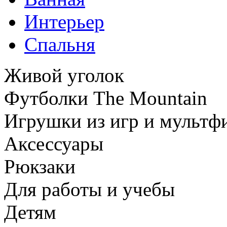
Интерьер
Спальня
Живой уголок
Футболки The Mountain
Игрушки из игр и мультф
Аксессуары
Рюкзаки
Для работы и учебы
Детям