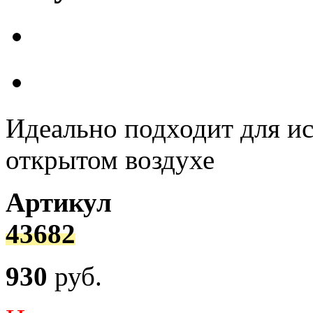
Идеально подходит для ис
открытом воздухе
Артикул
43682
930
руб.