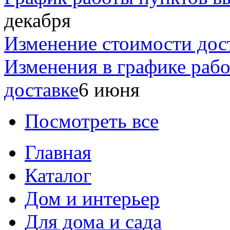
декабря
Изменение стоимости дос
Изменения в графике раб
доставке
6 июня
Посмотреть все
Главная
Каталог
Дом и интерьер
Для дома и сада