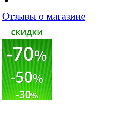
Отзывы о магазине