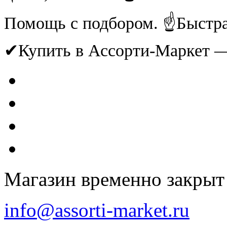
Помощь с подбором. ☝Быстрая
✔Купить в Ассорти-Маркет 
Магазин временно закрыт
info@assorti-market.ru