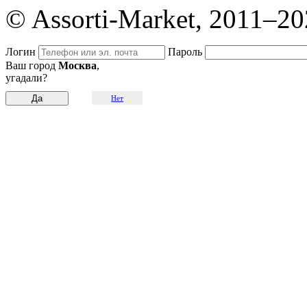
© Assorti-Market, 2011–2
Логин
Пароль
Ваш город
Москва
,
угадали?
Нет