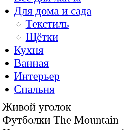
Для дома и сада
Текстиль
Щётки
Кухня
Ванная
Интерьер
Спальня
Живой уголок
Футболки The Mountain