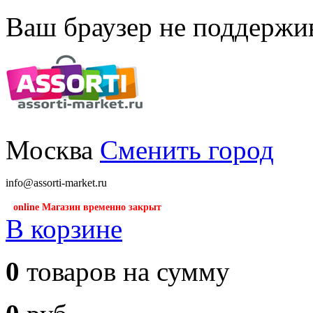
Ваш браузер не поддержив
Москва
Сменить город
info@assorti-market.ru
online Магазин временно закрыт
В корзине
0
товаров на сумму