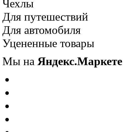
Чехлы
Для путешествий
Для автомобиля
Уцененные товары
Мы на
Яндекс.Маркете