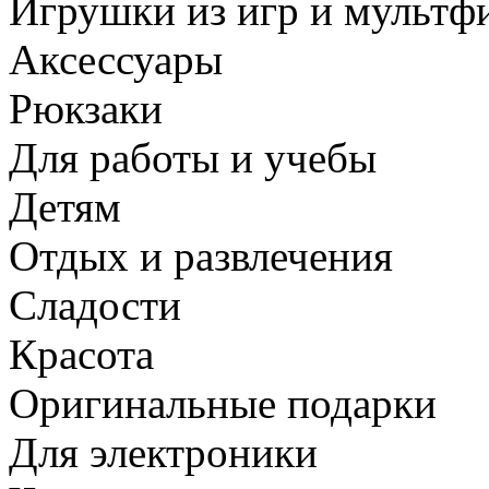
Игрушки из игр и мультф
Аксессуары
Рюкзаки
Для работы и учебы
Детям
Отдых и развлечения
Сладости
Красота
Оригинальные подарки
Для электроники