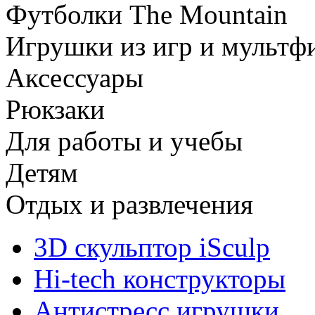
Футболки The Mountain
Игрушки из игр и мультф
Аксессуары
Рюкзаки
Для работы и учебы
Детям
Отдых и развлечения
3D скульптор iSculp
Hi-tech конструкторы
Антистресс игрушки