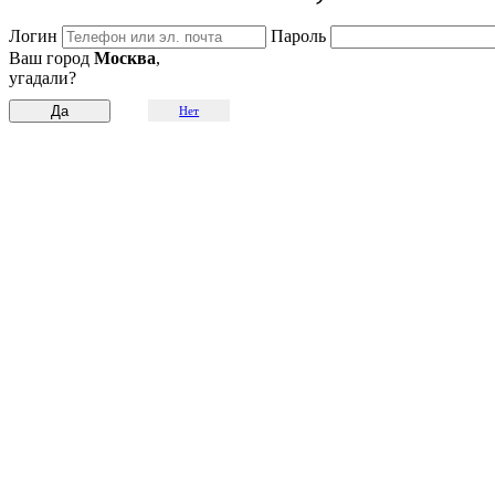
Логин
Пароль
Ваш город
Москва
,
угадали?
Нет