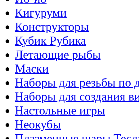
Кигуруми
Конструкторы
Кубик Рубика
Летающие рыбы
Маски
Наборы для резьбы по 
Наборы для создания в
Настольные игры
Неокубы
Плазменные шары Тесл