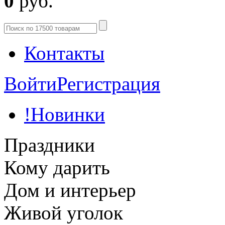
0
руб.
Контакты
Войти
Регистрация
!Новинки
Праздники
Кому дарить
Дом и интерьер
Живой уголок