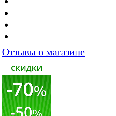
Отзывы о магазине