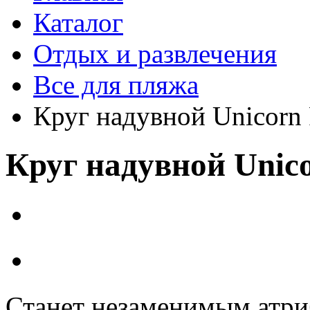
Каталог
Отдых и развлечения
Все для пляжа
Круг надувной Unicorn 
Круг надувной Unico
Станет незаменимым атри