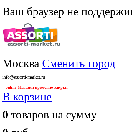
Ваш браузер не поддержив
Москва
Сменить город
info@assorti-market.ru
online Магазин временно закрыт
В корзине
0
товаров на сумму