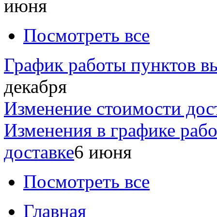
июня
Посмотреть все
График работы пунктов вы
декабря
Изменение стоимости дос
Изменения в графике раб
доставке
6 июня
Посмотреть все
Главная