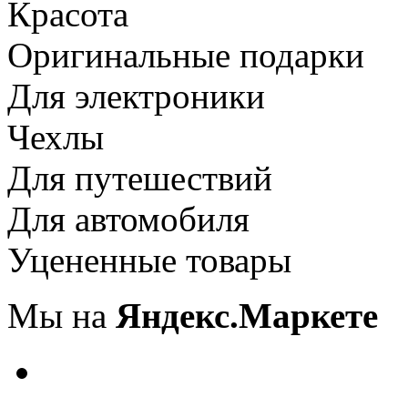
Красота
Оригинальные подарки
Для электроники
Чехлы
Для путешествий
Для автомобиля
Уцененные товары
Мы на
Яндекс.Маркете