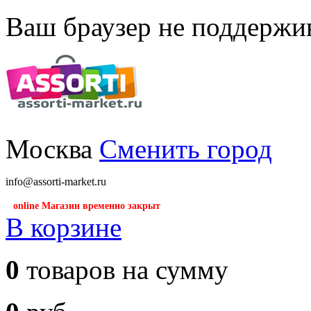
Ваш браузер не поддержив
Москва
Сменить город
info@assorti-market.ru
online Магазин временно закрыт
В корзине
0
товаров на сумму