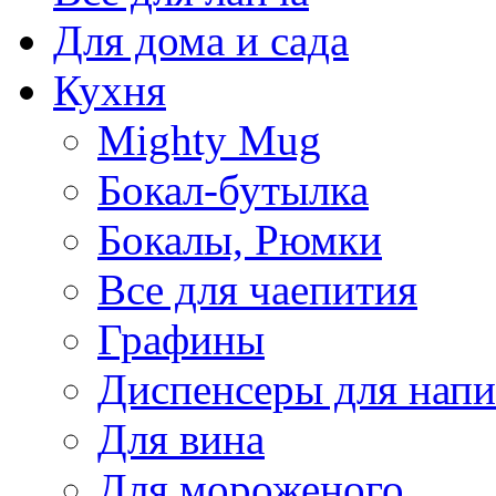
Для дома и сада
Кухня
Mighty Mug
Бокал-бутылка
Бокалы, Рюмки
Все для чаепития
Графины
Диспенсеры для напи
Для вина
Для мороженого