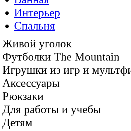
Интерьер
Спальня
Живой уголок
Футболки The Mountain
Игрушки из игр и мультф
Аксессуары
Рюкзаки
Для работы и учебы
Детям