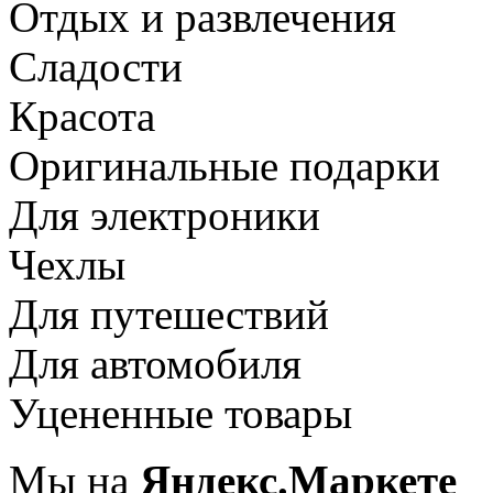
Отдых и развлечения
Сладости
Красота
Оригинальные подарки
Для электроники
Чехлы
Для путешествий
Для автомобиля
Уцененные товары
Мы на
Яндекс.Маркете