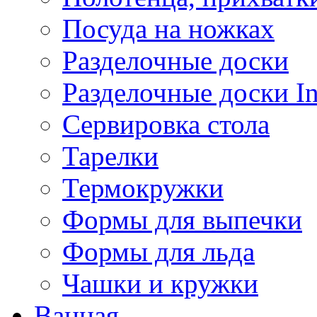
Посуда на ножках
Разделочные доски
Разделочные доски 
Сервировка стола
Тарелки
Термокружки
Формы для выпечки
Формы для льда
Чашки и кружки
Ванная