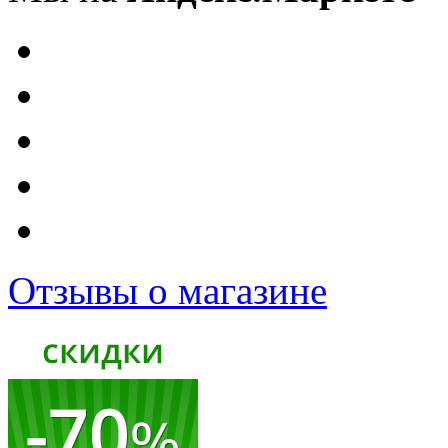
Отзывы о магазине