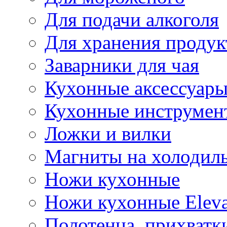
Для подачи алкоголя
Для хранения продук
Заварники для чая
Кухонные аксессуар
Кухонные инструмен
Ложки и вилки
Магниты на холодил
Ножи кухонные
Ножи кухонные Elev
Полотенца, прихватк