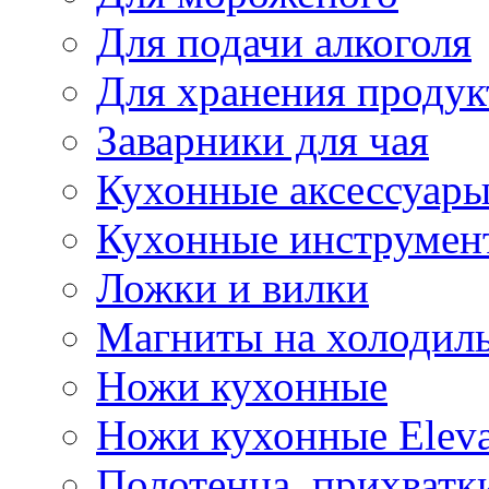
Для подачи алкоголя
Для хранения продук
Заварники для чая
Кухонные аксессуар
Кухонные инструмен
Ложки и вилки
Магниты на холодил
Ножи кухонные
Ножи кухонные Elev
Полотенца, прихватк