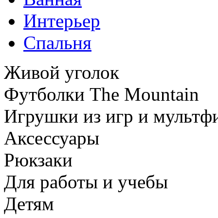
Интерьер
Спальня
Живой уголок
Футболки The Mountain
Игрушки из игр и мультф
Аксессуары
Рюкзаки
Для работы и учебы
Детям