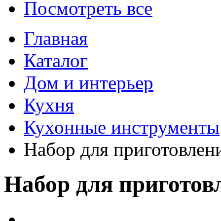
Посмотреть все
Главная
Каталог
Дом и интерьер
Кухня
Кухонные инструменты
Набор для приготовлен
Набор для приготов