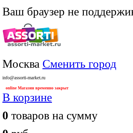
Ваш браузер не поддержив
Москва
Сменить город
info@assorti-market.ru
online Магазин временно закрыт
В корзине
0
товаров на сумму