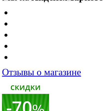
Отзывы о магазине