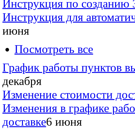
Инструкция по созданию 
Инструкция для автомати
июня
Посмотреть все
График работы пунктов вы
декабря
Изменение стоимости дос
Изменения в графике раб
доставке
6 июня