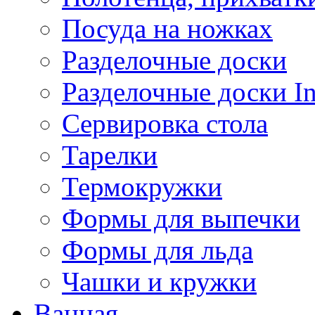
Посуда на ножках
Разделочные доски
Разделочные доски 
Сервировка стола
Тарелки
Термокружки
Формы для выпечки
Формы для льда
Чашки и кружки
Ванная