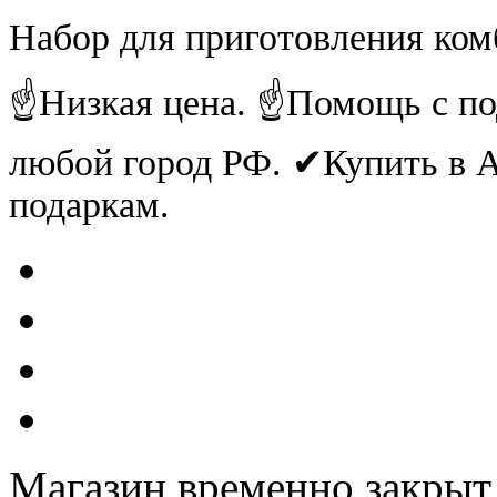
Набор для приготовления ком
☝Низкая цена. ☝Помощь с по
любой город РФ. ✔Купить в
подаркам.
Магазин временно закрыт