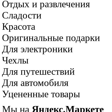
Отдых и развлечения
Сладости
Красота
Оригинальные подарки
Для электроники
Чехлы
Для путешествий
Для автомобиля
Уцененные товары
Мы на
Яндекс.Маркете