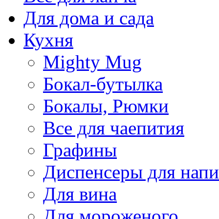
Для дома и сада
Кухня
Mighty Mug
Бокал-бутылка
Бокалы, Рюмки
Все для чаепития
Графины
Диспенсеры для напи
Для вина
Для мороженого