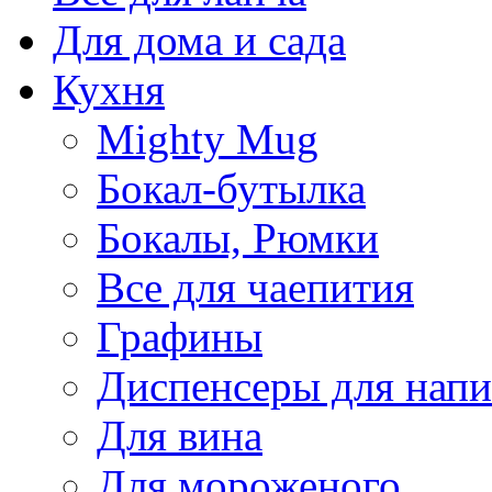
Для дома и сада
Кухня
Mighty Mug
Бокал-бутылка
Бокалы, Рюмки
Все для чаепития
Графины
Диспенсеры для напи
Для вина
Для мороженого