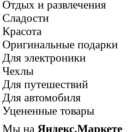
Отдых и развлечения
Сладости
Красота
Оригинальные подарки
Для электроники
Чехлы
Для путешествий
Для автомобиля
Уцененные товары
Мы на
Яндекс.Маркете