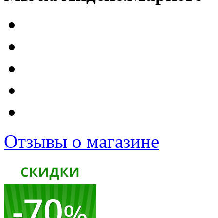
Отзывы о магазине