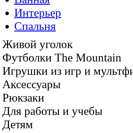
Интерьер
Спальня
Живой уголок
Футболки The Mountain
Игрушки из игр и мультф
Аксессуары
Рюкзаки
Для работы и учебы
Детям