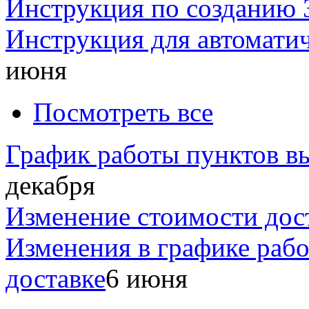
Инструкция по созданию 
Инструкция для автомати
июня
Посмотреть все
График работы пунктов вы
декабря
Изменение стоимости дос
Изменения в графике раб
доставке
6 июня