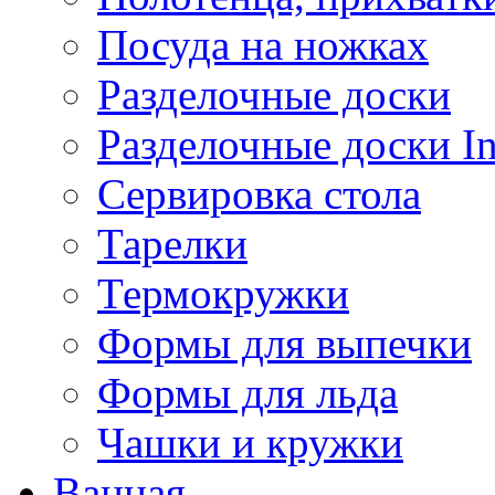
Посуда на ножках
Разделочные доски
Разделочные доски 
Сервировка стола
Тарелки
Термокружки
Формы для выпечки
Формы для льда
Чашки и кружки
Ванная