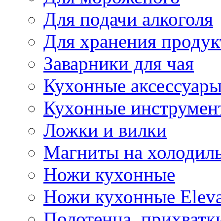
Для подачи алкоголя
Для хранения продук
Заварники для чая
Кухонные аксессуар
Кухонные инструмен
Ложки и вилки
Магниты на холодил
Ножи кухонные
Ножи кухонные Elev
Полотенца, прихватк