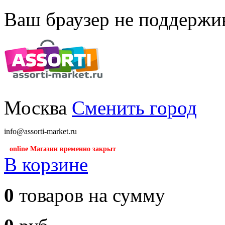
Ваш браузер не поддержив
Москва
Сменить город
info@assorti-market.ru
online Магазин временно закрыт
В корзине
0
товаров на сумму