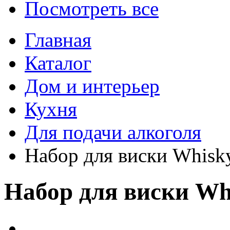
Посмотреть все
Главная
Каталог
Дом и интерьер
Кухня
Для подачи алкоголя
Набор для виски Whisk
Набор для виски Wh