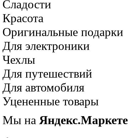
Сладости
Красота
Оригинальные подарки
Для электроники
Чехлы
Для путешествий
Для автомобиля
Уцененные товары
Мы на
Яндекс.Маркете