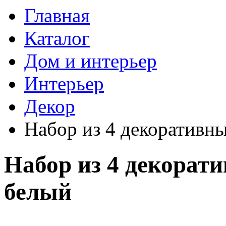
Главная
Каталог
Дом и интерьер
Интерьер
Декор
Набор из 4 декоративн
Набор из 4 декорат
белый