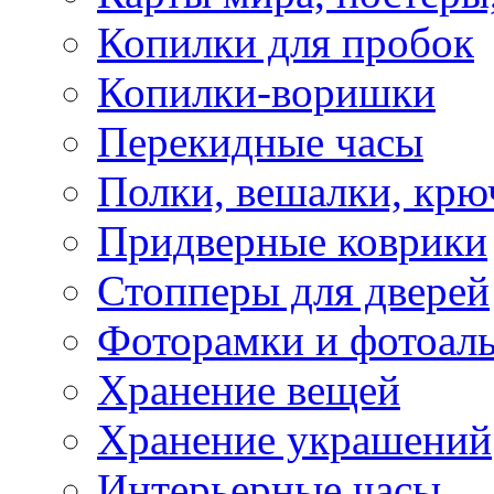
Копилки для пробок
Копилки-воришки
Перекидные часы
Полки, вешалки, крю
Придверные коврики
Стопперы для дверей
Фоторамки и фотоал
Хранение вещей
Хранение украшений
Интерьерные часы