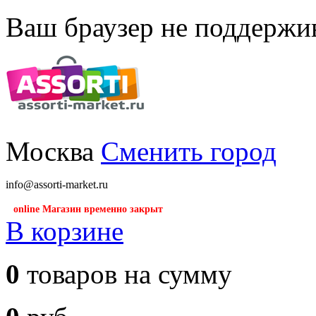
Ваш браузер не поддержив
Москва
Сменить город
info@assorti-market.ru
online Магазин временно закрыт
В корзине
0
товаров на сумму