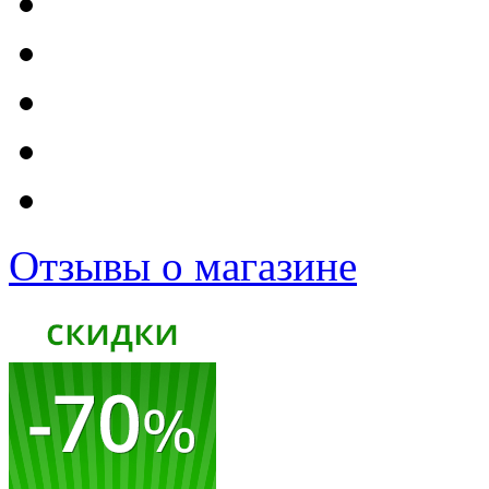
Отзывы о магазине