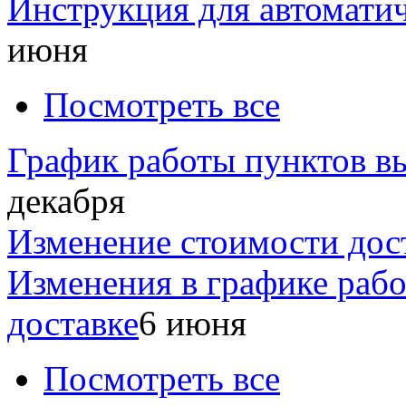
Инструкция для автомати
июня
Посмотреть все
График работы пунктов вы
декабря
Изменение стоимости дос
Изменения в графике раб
доставке
6 июня
Посмотреть все