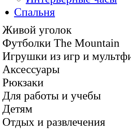
Спальня
Живой уголок
Футболки The Mountain
Игрушки из игр и мультф
Аксессуары
Рюкзаки
Для работы и учебы
Детям
Отдых и развлечения