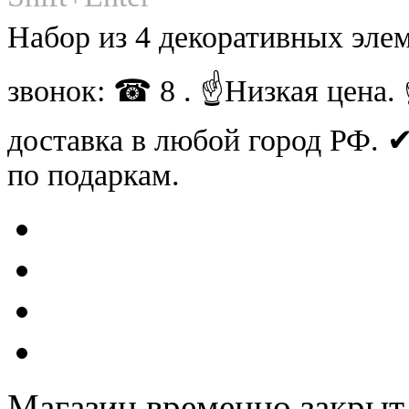
Набор из 4 декоративных эле
звонок: ☎ 8 . ☝Низкая цена
доставка в любой город РФ.
по подаркам.
Магазин временно закрыт