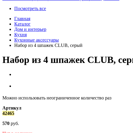
Посмотреть все
Главная
Каталог
Дом и интерьер
Кухня
Кухонные аксессуары
Набор из 4 шпажек CLUB, серый
Набор из 4 шпажек CLUB, се
Можно использовать неограниченное количество раз
Артикул
42465
570
руб.