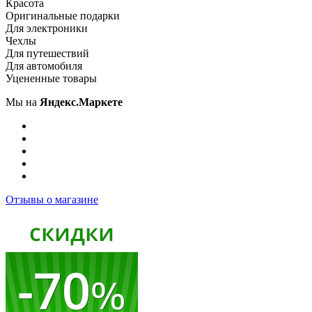
Красота
Оригинальные подарки
Для электроники
Чехлы
Для путешествий
Для автомобиля
Уцененные товары
Мы на
Яндекс.Маркете
Отзывы о магазине