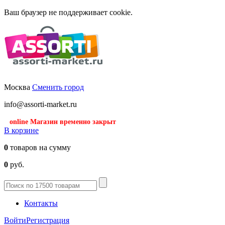
Ваш браузер не поддерживает cookie.
Москва
Сменить город
info@assorti-market.ru
online Магазин временно закрыт
В корзине
0
товаров на сумму
0
руб.
Контакты
Войти
Регистрация