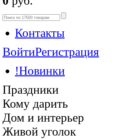
0
руб.
Контакты
Войти
Регистрация
!Новинки
Праздники
Кому дарить
Дом и интерьер
Живой уголок