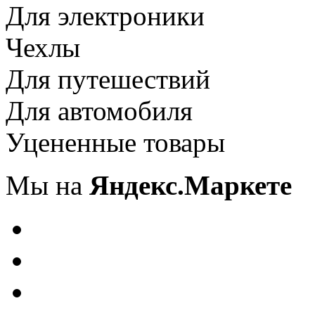
Для электроники
Чехлы
Для путешествий
Для автомобиля
Уцененные товары
Мы на
Яндекс.Маркете