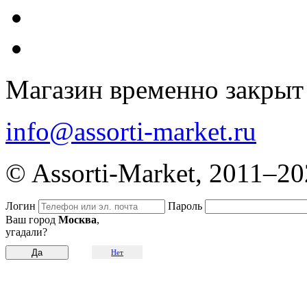
Магазин временно закрыт
info@assorti-market.ru
© Assorti-Market, 2011–2
Логин
Пароль
Ваш город
Москва
,
угадали?
Нет