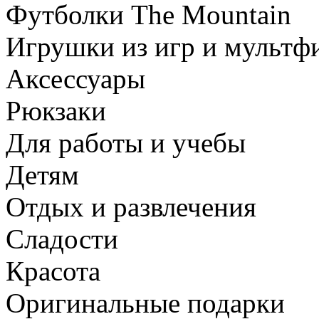
Футболки The Mountain
Игрушки из игр и мультф
Аксессуары
Рюкзаки
Для работы и учебы
Детям
Отдых и развлечения
Сладости
Красота
Оригинальные подарки