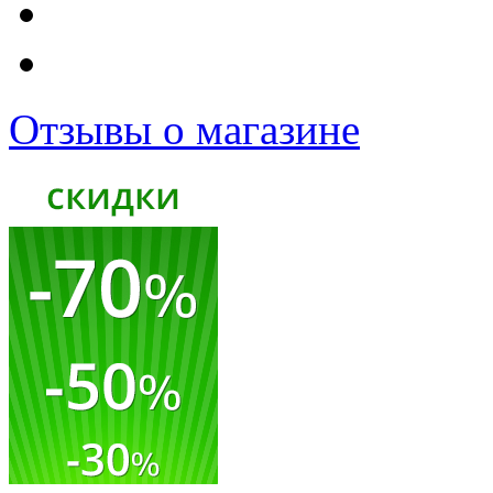
Отзывы о магазине