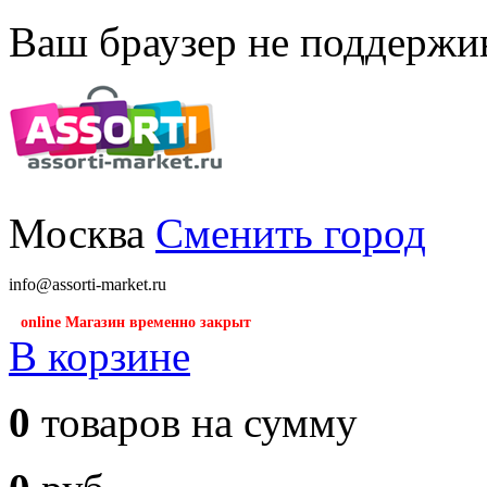
Ваш браузер не поддержив
Москва
Сменить город
info@assorti-market.ru
online Магазин временно закрыт
В корзине
0
товаров на сумму