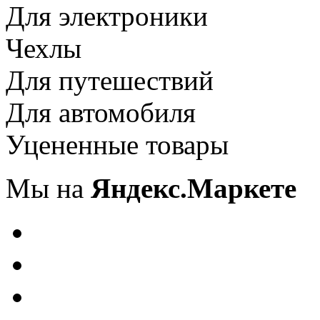
Для электроники
Чехлы
Для путешествий
Для автомобиля
Уцененные товары
Мы на
Яндекс.Маркете