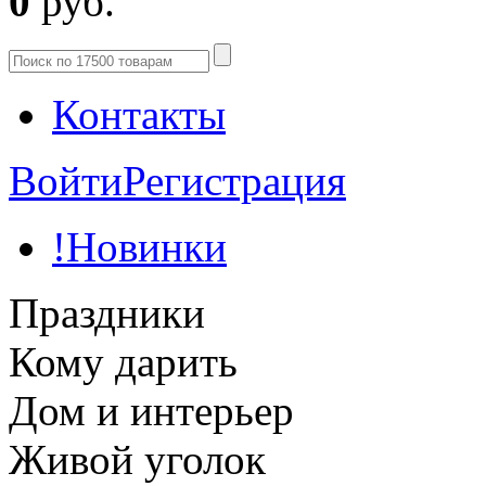
0
руб.
Контакты
Войти
Регистрация
!Новинки
Праздники
Кому дарить
Дом и интерьер
Живой уголок