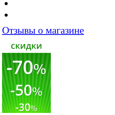
Отзывы о магазине