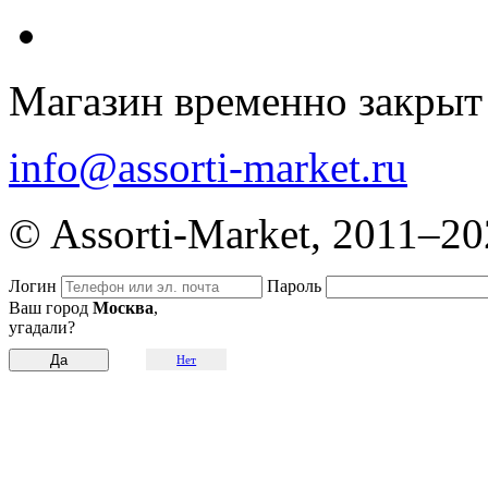
Магазин временно закрыт
info@assorti-market.ru
© Assorti-Market, 2011–2
Логин
Пароль
Ваш город
Москва
,
угадали?
Нет