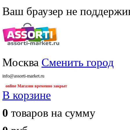
Ваш браузер не поддержив
Москва
Сменить город
info@assorti-market.ru
online Магазин временно закрыт
В корзине
0
товаров на сумму