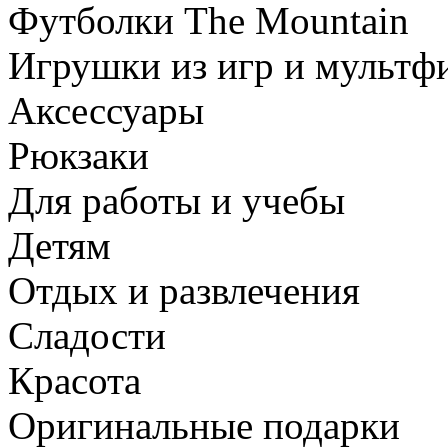
Футболки The Mountain
Игрушки из игр и мультф
Аксессуары
Рюкзаки
Для работы и учебы
Детям
Отдых и развлечения
Сладости
Красота
Оригинальные подарки