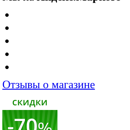
Отзывы о магазине