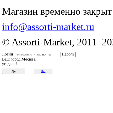
Магазин временно закрыт
info@assorti-market.ru
© Assorti-Market, 2011–2
Логин
Пароль
Ваш город
Москва
,
угадали?
Нет