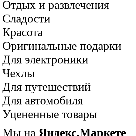
Отдых и развлечения
Сладости
Красота
Оригинальные подарки
Для электроники
Чехлы
Для путешествий
Для автомобиля
Уцененные товары
Мы на
Яндекс.Маркете