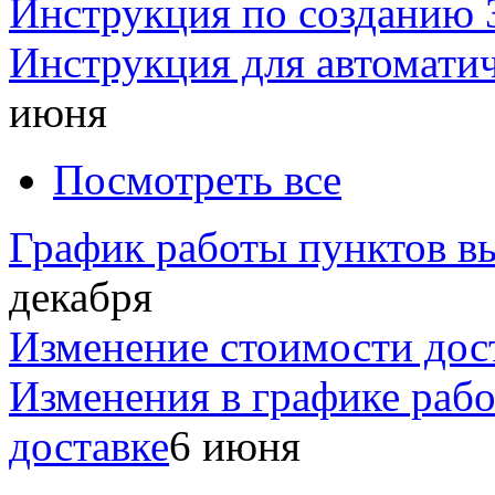
Инструкция по созданию 
Инструкция для автомати
июня
Посмотреть все
График работы пунктов вы
декабря
Изменение стоимости дос
Изменения в графике раб
доставке
6 июня