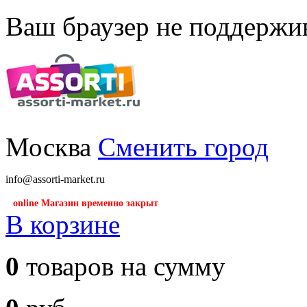
Ваш браузер не поддержив
Москва
Сменить город
info@assorti-market.ru
online Магазин временно закрыт
В корзине
0
товаров на сумму