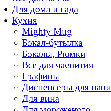
Для дома и сада
Кухня
Mighty Mug
Бокал-бутылка
Бокалы, Рюмки
Все для чаепития
Графины
Диспенсеры для напи
Для вина
Для мороженого