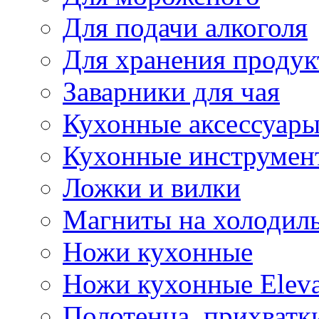
Для подачи алкоголя
Для хранения продук
Заварники для чая
Кухонные аксессуар
Кухонные инструмен
Ложки и вилки
Магниты на холодил
Ножи кухонные
Ножи кухонные Elev
Полотенца, прихватк