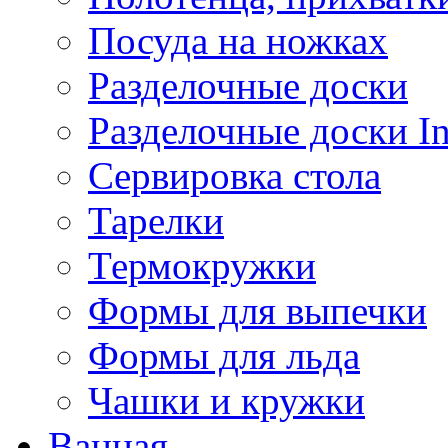
Посуда на ножках
Разделочные доски
Разделочные доски 
Сервировка стола
Тарелки
Термокружки
Формы для выпечки
Формы для льда
Чашки и кружки
Ванная