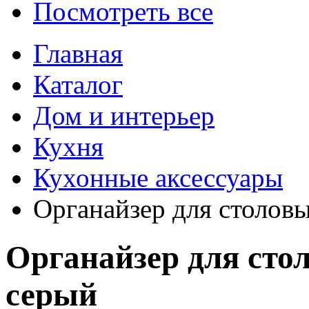
Посмотреть все
Главная
Каталог
Дом и интерьер
Кухня
Кухонные аксессуары
Органайзер для столов
Органайзер для сто
серый