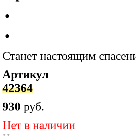
Станет настоящим спасен
Артикул
42364
930
руб.
Нет в наличии