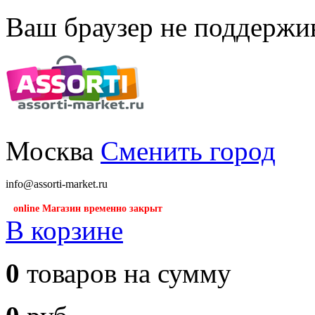
Ваш браузер не поддержив
Москва
Сменить город
info@assorti-market.ru
online Магазин временно закрыт
В корзине
0
товаров на сумму