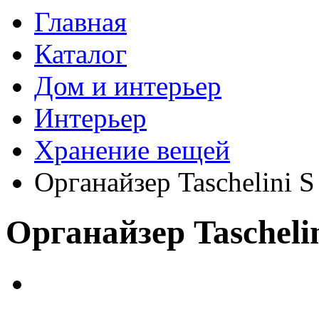
Главная
Каталог
Дом и интерьер
Интерьер
Хранение вещей
Органайзер Taschelini S
Органайзер Tascheli