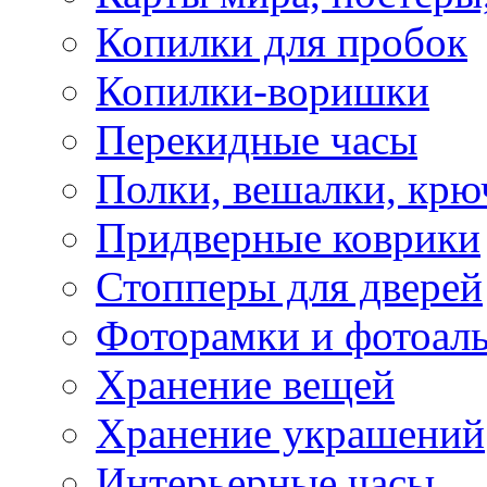
Копилки для пробок
Копилки-воришки
Перекидные часы
Полки, вешалки, крю
Придверные коврики
Стопперы для дверей
Фоторамки и фотоал
Хранение вещей
Хранение украшений
Интерьерные часы