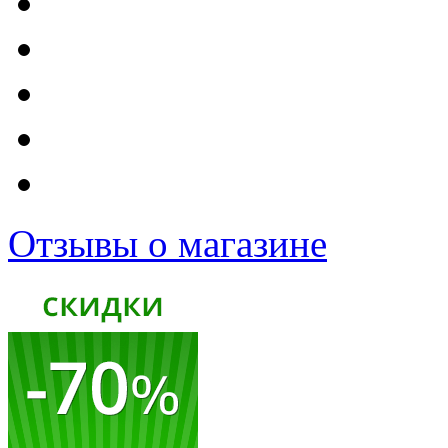
Отзывы о магазине