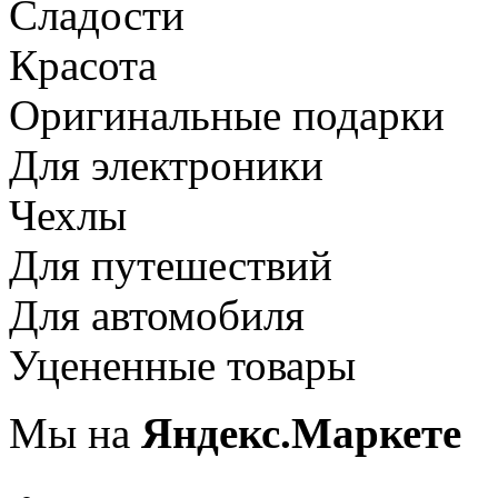
Сладости
Красота
Оригинальные подарки
Для электроники
Чехлы
Для путешествий
Для автомобиля
Уцененные товары
Мы на
Яндекс.Маркете