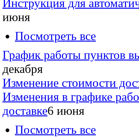
Инструкция для автомати
июня
Посмотреть все
График работы пунктов вы
декабря
Изменение стоимости дос
Изменения в графике раб
доставке
6 июня
Посмотреть все