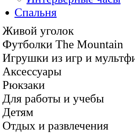
Спальня
Живой уголок
Футболки The Mountain
Игрушки из игр и мультф
Аксессуары
Рюкзаки
Для работы и учебы
Детям
Отдых и развлечения