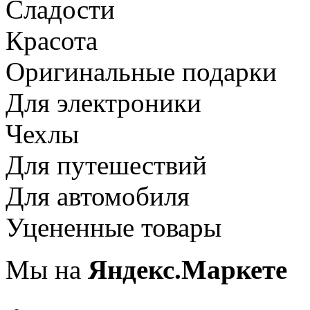
Сладости
Красота
Оригинальные подарки
Для электроники
Чехлы
Для путешествий
Для автомобиля
Уцененные товары
Мы на
Яндекс.Маркете