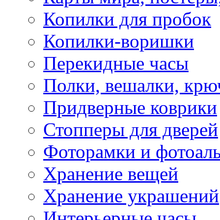
Копилки для пробок
Копилки-воришки
Перекидные часы
Полки, вешалки, крю
Придверные коврики
Стопперы для дверей
Фоторамки и фотоал
Хранение вещей
Хранение украшений
Интерьерные часы