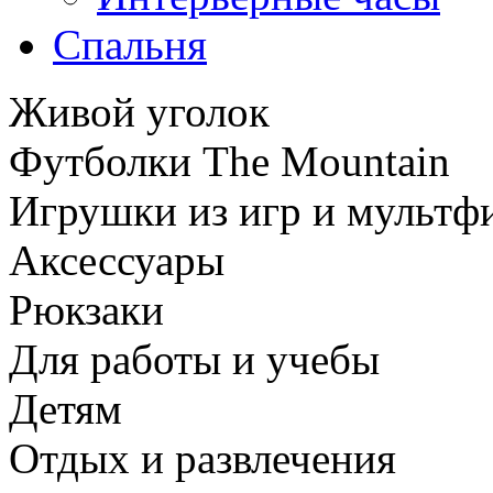
Спальня
Живой уголок
Футболки The Mountain
Игрушки из игр и мультф
Аксессуары
Рюкзаки
Для работы и учебы
Детям
Отдых и развлечения