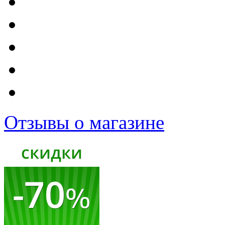
Отзывы о магазине