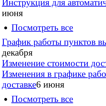
Инструкция для автомати
июня
Посмотреть все
График работы пунктов вы
декабря
Изменение стоимости дос
Изменения в графике раб
доставке
6 июня
Посмотреть все