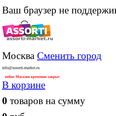
Ваш браузер не поддержив
Москва
Сменить город
info@assorti-market.ru
online Магазин временно закрыт
В корзине
0
товаров на сумму