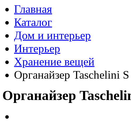
Главная
Каталог
Дом и интерьер
Интерьер
Хранение вещей
Органайзер Taschelini S
Органайзер Tascheli