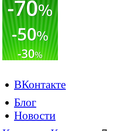
ВКонтакте
Блог
Новости