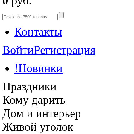
0
руб.
Контакты
Войти
Регистрация
!Новинки
Праздники
Кому дарить
Дом и интерьер
Живой уголок