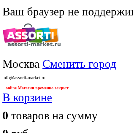
Ваш браузер не поддержив
Москва
Сменить город
info@assorti-market.ru
online Магазин временно закрыт
В корзине
0
товаров на сумму