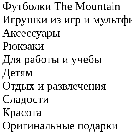
Футболки The Mountain
Игрушки из игр и мультф
Аксессуары
Рюкзаки
Для работы и учебы
Детям
Отдых и развлечения
Сладости
Красота
Оригинальные подарки