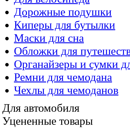
Дорожные подушки
Киперы для бутылки
Маски для сна
Обложки для путешест
Органайзеры и сумки д
Ремни для чемодана
Чехлы для чемоданов
Для автомобиля
Уцененные товары