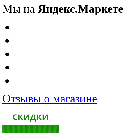
Мы на
Яндекс.Маркете
Отзывы о магазине