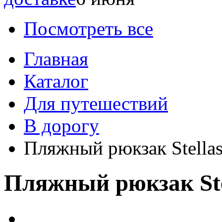
Посмотреть все
Главная
Каталог
Для путешествий
В дорогу
Пляжный рюкзак Stella
Пляжный рюкзак Ste