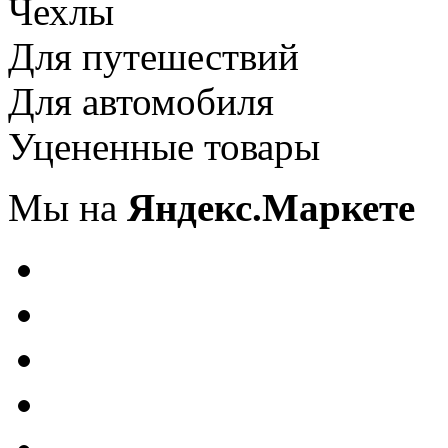
Чехлы
Для путешествий
Для автомобиля
Уцененные товары
Мы на
Яндекс.Маркете