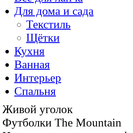
Для дома и сада
Текстиль
Щётки
Кухня
Ванная
Интерьер
Спальня
Живой уголок
Футболки The Mountain