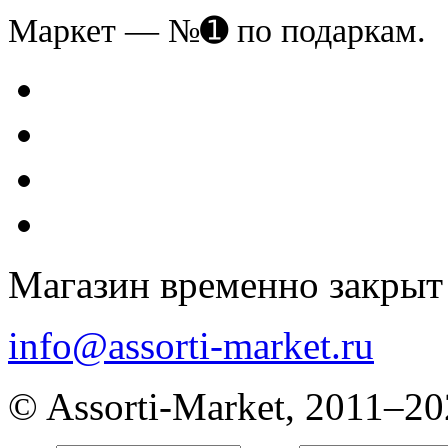
Маркет — №➊ по подаркам.
Магазин временно закрыт
info@assorti-market.ru
© Assorti-Market, 2011–2