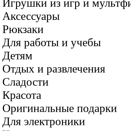
Игрушки из игр и мультф
Аксессуары
Рюкзаки
Для работы и учебы
Детям
Отдых и развлечения
Сладости
Красота
Оригинальные подарки
Для электроники