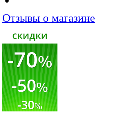
Отзывы о магазине