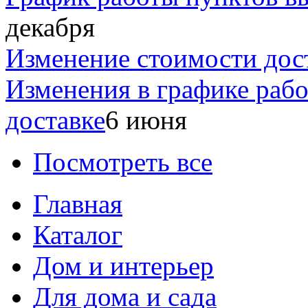
декабря
Изменение стоимости дос
Изменения в графике раб
доставке
6 июня
Посмотреть все
Главная
Каталог
Дом и интерьер
Для дома и сада