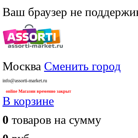
Ваш браузер не поддержив
Москва
Сменить город
info@assorti-market.ru
online Магазин временно закрыт
В корзине
0
товаров на сумму