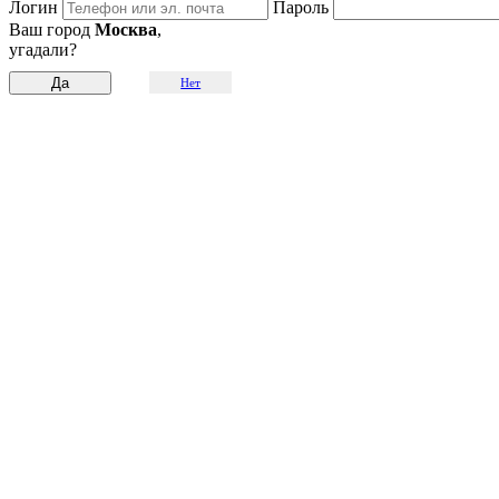
Логин
Пароль
Ваш город
Москва
,
угадали?
Нет