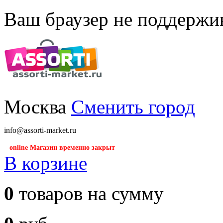
Ваш браузер не поддержив
Москва
Сменить город
info@assorti-market.ru
online Магазин временно закрыт
В корзине
0
товаров на сумму