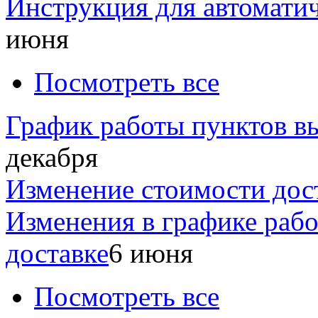
Инструкция для автомати
июня
Посмотреть все
График работы пунктов вы
декабря
Изменение стоимости дос
Изменения в графике раб
доставке
6 июня
Посмотреть все