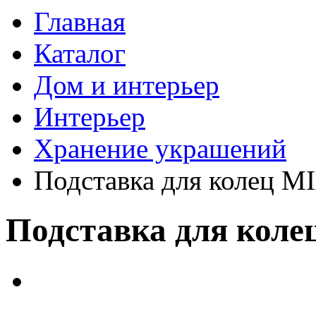
Главная
Каталог
Дом и интерьер
Интерьер
Хранение украшений
Подставка для колец M
Подставка для кол