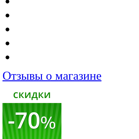
Отзывы о магазине