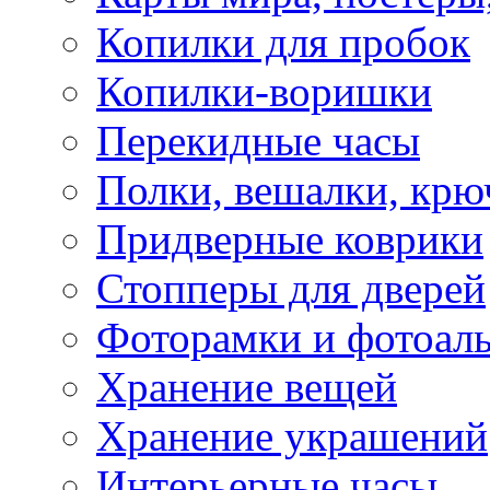
Копилки для пробок
Копилки-воришки
Перекидные часы
Полки, вешалки, крю
Придверные коврики
Стопперы для дверей
Фоторамки и фотоал
Хранение вещей
Хранение украшений
Интерьерные часы