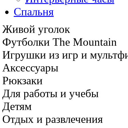
Спальня
Живой уголок
Футболки The Mountain
Игрушки из игр и мультф
Аксессуары
Рюкзаки
Для работы и учебы
Детям
Отдых и развлечения