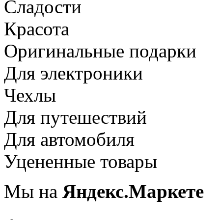
Сладости
Красота
Оригинальные подарки
Для электроники
Чехлы
Для путешествий
Для автомобиля
Уцененные товары
Мы на
Яндекс.Маркете