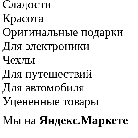
Сладости
Красота
Оригинальные подарки
Для электроники
Чехлы
Для путешествий
Для автомобиля
Уцененные товары
Мы на
Яндекс.Маркете