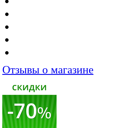
Отзывы о магазине