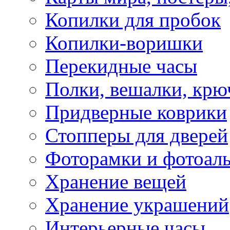
Копилки для пробок
Копилки-воришки
Перекидные часы
Полки, вешалки, крю
Придверные коврики
Стопперы для дверей
Фоторамки и фотоал
Хранение вещей
Хранение украшений
Интерьерные часы