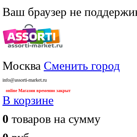
Ваш браузер не поддержив
Москва
Сменить город
info@assorti-market.ru
online Магазин временно закрыт
В корзине
0
товаров на сумму