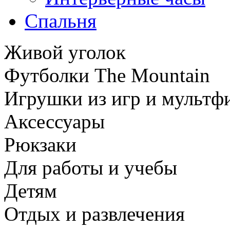
Спальня
Живой уголок
Футболки The Mountain
Игрушки из игр и мультф
Аксессуары
Рюкзаки
Для работы и учебы
Детям
Отдых и развлечения