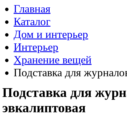
Главная
Каталог
Дом и интерьер
Интерьер
Хранение вещей
Подставка для журнало
Подставка для жур
эвкалиптовая