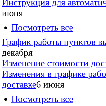
Инструкция для автомати
июня
Посмотреть все
График работы пунктов вы
декабря
Изменение стоимости дос
Изменения в графике раб
доставке
6 июня
Посмотреть все