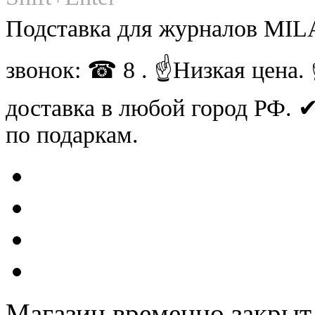
Подставка для журналов MIL
звонок: ☎ 8 . ☝Низкая цена
доставка в любой город РФ.
по подаркам.
Магазин временно закрыт