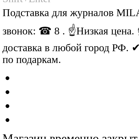
Подставка для журналов MILA
звонок: ☎ 8 . ☝Низкая цена
доставка в любой город РФ.
по подаркам.
Магазин временно закрыт