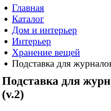
Главная
Каталог
Дом и интерьер
Интерьер
Хранение вещей
Подставка для журнало
Подставка для жур
(v.2)