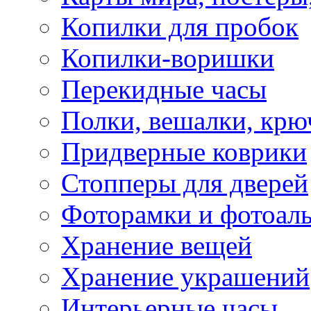
Копилки для пробок
Копилки-воришки
Перекидные часы
Полки, вешалки, крю
Придверные коврики
Стопперы для дверей
Фоторамки и фотоал
Хранение вещей
Хранение украшений
Интерьерные часы