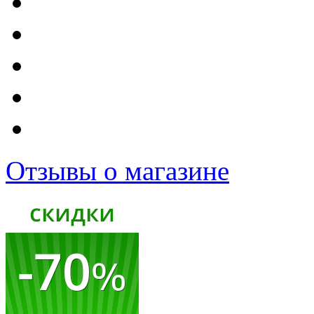
Отзывы о магазине