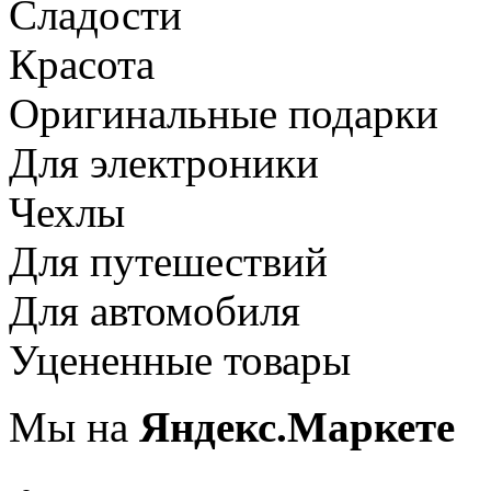
Сладости
Красота
Оригинальные подарки
Для электроники
Чехлы
Для путешествий
Для автомобиля
Уцененные товары
Мы на
Яндекс.Маркете