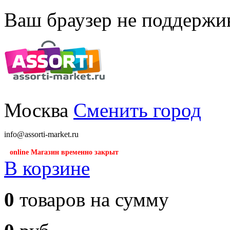
Ваш браузер не поддержив
Москва
Сменить город
info@assorti-market.ru
online Магазин временно закрыт
В корзине
0
товаров на сумму