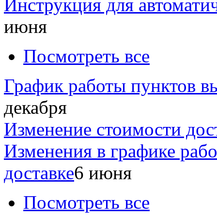
Инструкция для автомати
июня
Посмотреть все
График работы пунктов вы
декабря
Изменение стоимости дос
Изменения в графике раб
доставке
6 июня
Посмотреть все