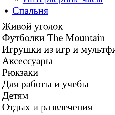
Спальня
Живой уголок
Футболки The Mountain
Игрушки из игр и мультф
Аксессуары
Рюкзаки
Для работы и учебы
Детям
Отдых и развлечения