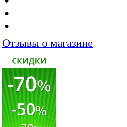
Отзывы о магазине