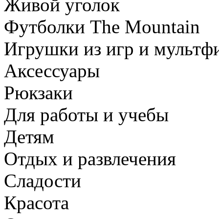
Живой уголок
Футболки The Mountain
Игрушки из игр и мультф
Аксессуары
Рюкзаки
Для работы и учебы
Детям
Отдых и развлечения
Сладости
Красота