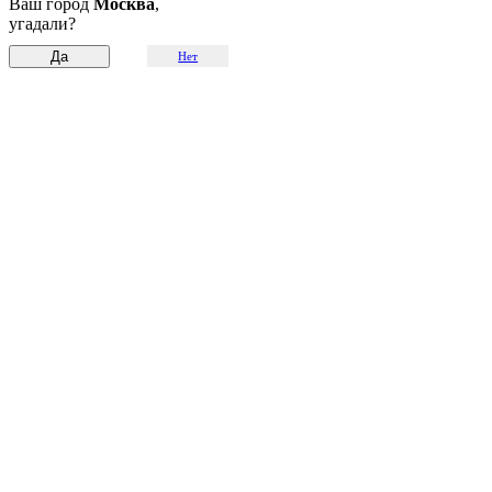
Ваш город
Москва
,
угадали?
Нет