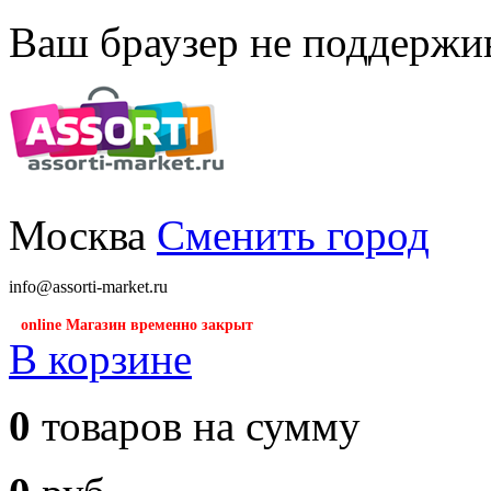
Ваш браузер не поддержив
Москва
Сменить город
info@assorti-market.ru
online Магазин временно закрыт
В корзине
0
товаров на сумму