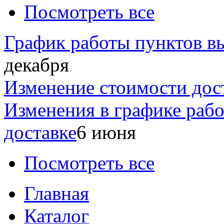
Посмотреть все
График работы пунктов вы
декабря
Изменение стоимости дос
Изменения в графике раб
доставке
6 июня
Посмотреть все
Главная
Каталог