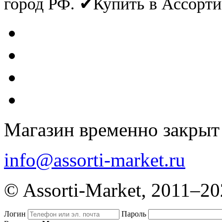
город РФ. ✔Купить в Ассорт
Магазин временно закрыт
info@assorti-market.ru
© Assorti-Market, 2011–2
Логин
Пароль