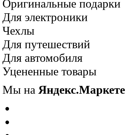
Оригинальные подарки
Для электроники
Чехлы
Для путешествий
Для автомобиля
Уцененные товары
Мы на
Яндекс.Маркете