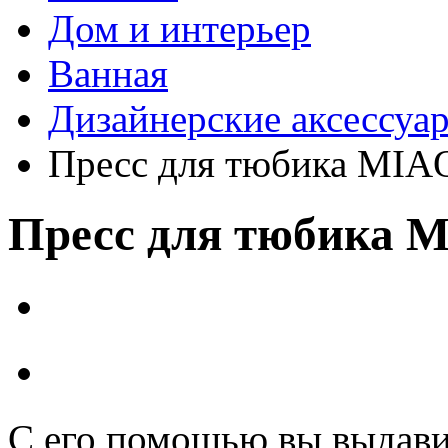
Дом и интерьер
Ванная
Дизайнерские аксессуа
Пресс для тюбика MIA
Пресс для тюбика 
С его помощью вы выдави