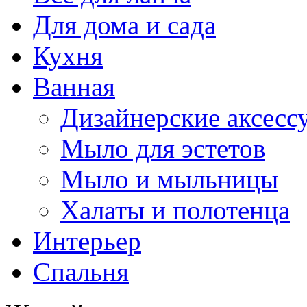
Для дома и сада
Кухня
Ванная
Дизайнерские аксесс
Мыло для эстетов
Мыло и мыльницы
Халаты и полотенца
Интерьер
Спальня