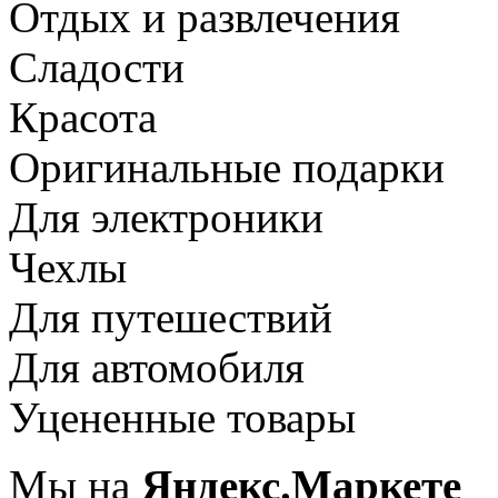
Отдых и развлечения
Сладости
Красота
Оригинальные подарки
Для электроники
Чехлы
Для путешествий
Для автомобиля
Уцененные товары
Мы на
Яндекс.Маркете