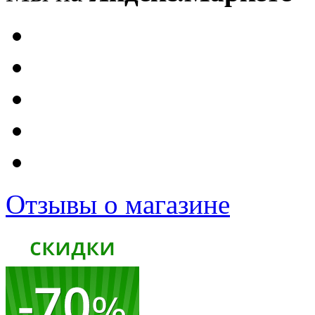
Отзывы о магазине