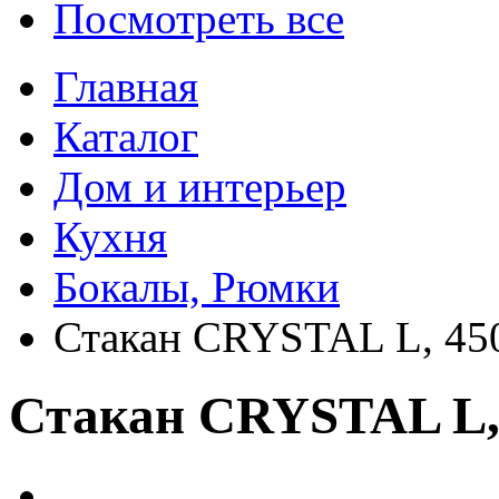
Посмотреть все
Главная
Каталог
Дом и интерьер
Кухня
Бокалы, Рюмки
Стакан CRYSTAL L, 450
Стакан CRYSTAL L, 