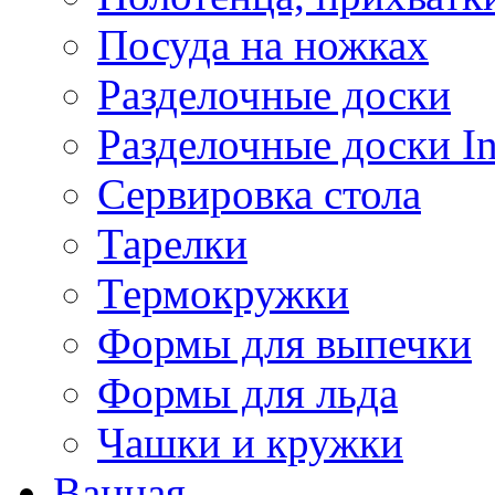
Посуда на ножках
Разделочные доски
Разделочные доски 
Сервировка стола
Тарелки
Термокружки
Формы для выпечки
Формы для льда
Чашки и кружки
Ванная