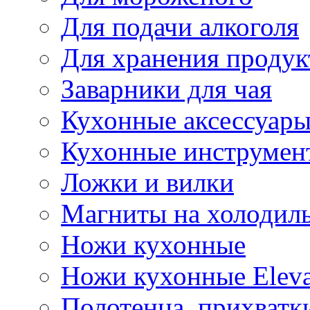
Для подачи алкоголя
Для хранения продук
Заварники для чая
Кухонные аксессуар
Кухонные инструмен
Ложки и вилки
Магниты на холодил
Ножи кухонные
Ножи кухонные Elev
Полотенца, прихватк