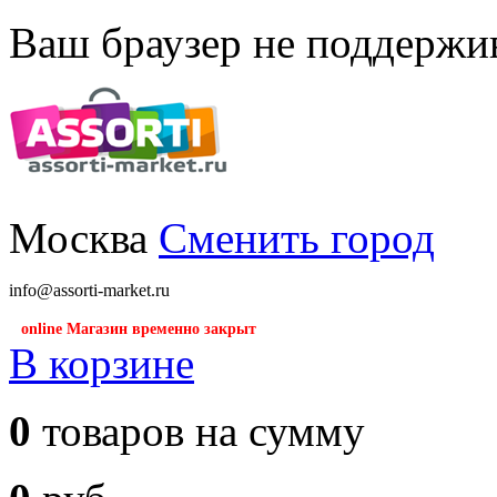
Ваш браузер не поддержив
Москва
Сменить город
info@assorti-market.ru
online Магазин временно закрыт
В корзине
0
товаров на сумму