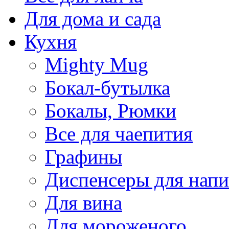
Для дома и сада
Кухня
Mighty Mug
Бокал-бутылка
Бокалы, Рюмки
Все для чаепития
Графины
Диспенсеры для напи
Для вина
Для мороженого