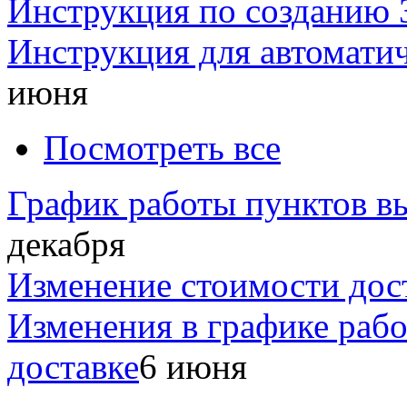
Инструкция по созданию 
Инструкция для автомати
июня
Посмотреть все
График работы пунктов вы
декабря
Изменение стоимости дос
Изменения в графике раб
доставке
6 июня