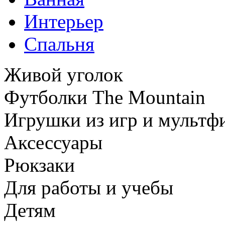
Интерьер
Спальня
Живой уголок
Футболки The Mountain
Игрушки из игр и мультф
Аксессуары
Рюкзаки
Для работы и учебы
Детям