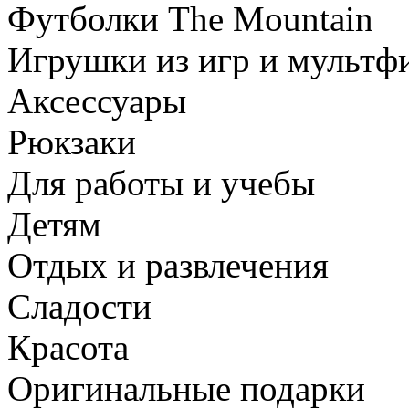
Футболки The Mountain
Игрушки из игр и мультф
Аксессуары
Рюкзаки
Для работы и учебы
Детям
Отдых и развлечения
Сладости
Красота
Оригинальные подарки