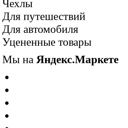
Чехлы
Для путешествий
Для автомобиля
Уцененные товары
Мы на
Яндекс.Маркете