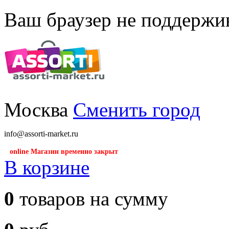
Ваш браузер не поддержив
Москва
Сменить город
info@assorti-market.ru
online Магазин временно закрыт
В корзине
0
товаров на сумму