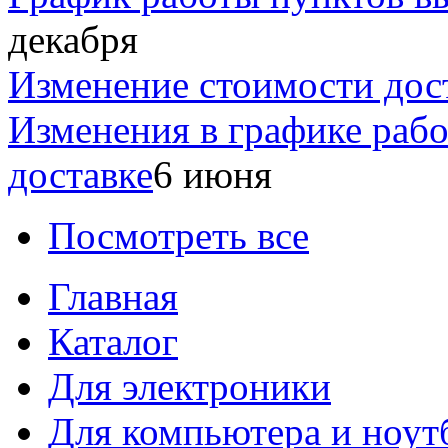
декабря
Изменение стоимости дос
Изменения в графике раб
доставке
6 июня
Посмотреть все
Главная
Каталог
Для электроники
Для компьютера и ноут