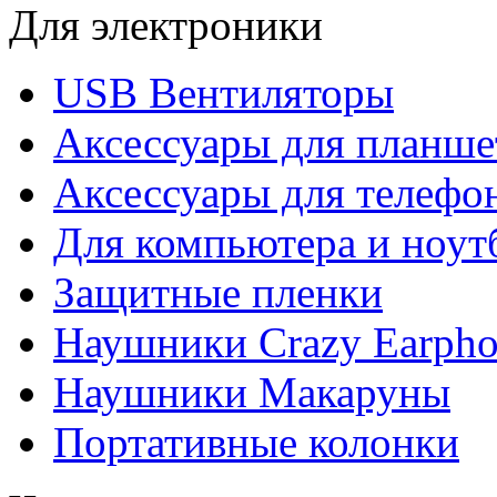
Для электроники
USB Вентиляторы
Аксессуары для планше
Аксессуары для телефо
Для компьютера и ноут
Защитные пленки
Наушники Crazy Earpho
Наушники Макаруны
Портативные колонки