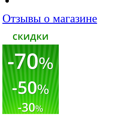
Отзывы о магазине