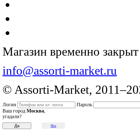
Магазин временно закрыт
info@assorti-market.ru
© Assorti-Market, 2011–2
Логин
Пароль
Ваш город
Москва
,
угадали?
Нет