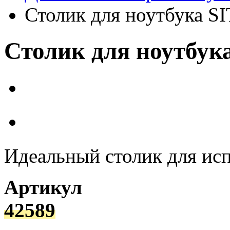
Столик для ноутбука S
Столик для ноутбук
Идеальный столик для исп
Артикул
42589