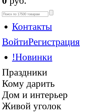
0
руб.
Контакты
Войти
Регистрация
!Новинки
Праздники
Кому дарить
Дом и интерьер
Живой уголок