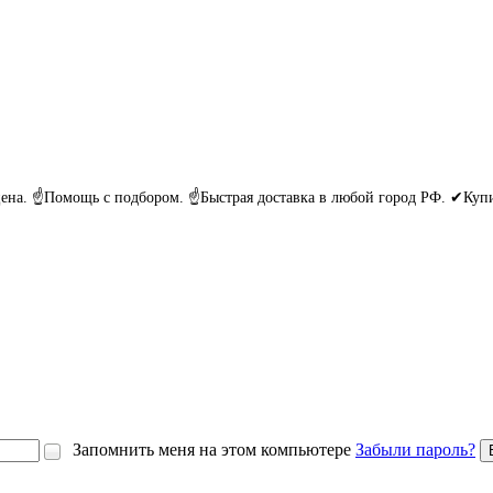
я цена. ☝Помощь с подбором. ☝Быстрая доставка в любой город РФ. ✔Ку
Запомнить меня на этом компьютере
Забыли пароль?