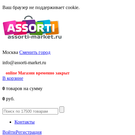
Ваш браузер не поддерживает cookie.
Москва
Сменить город
info@assorti-market.ru
online Магазин временно закрыт
В корзине
0
товаров на сумму
0
руб.
Контакты
Войти
Регистрация