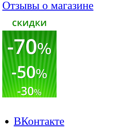
Отзывы о магазине
ВКонтакте