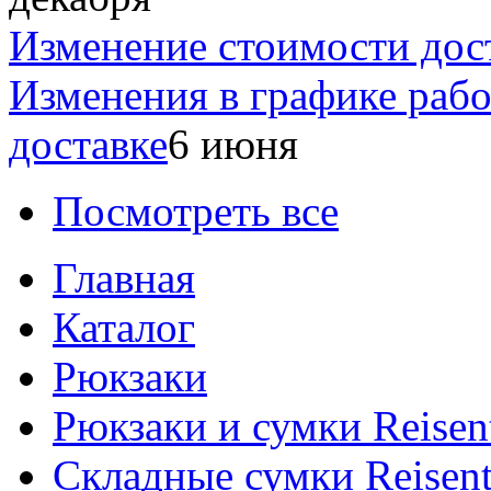
Изменение стоимости дос
Изменения в графике раб
доставке
6 июня
Посмотреть все
Главная
Каталог
Рюкзаки
Рюкзаки и сумки Reisen
Складные сумки Reisent