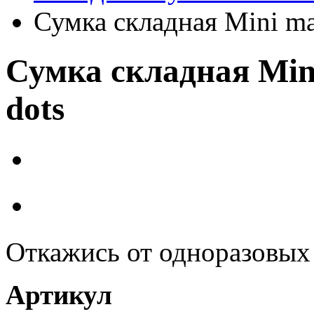
Сумка складная Mini ma
Сумка складная Mini
dots
Откажись от одноразовых
Артикул