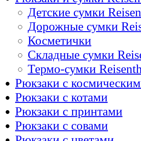
Детские сумки Reisen
Дорожные сумки Reis
Косметички
Складные сумки Reise
Термо-сумки Reisenth
Рюкзаки с космически
Рюкзаки с котами
Рюкзаки с принтами
Рюкзаки с совами
Рюкзаки с цветами