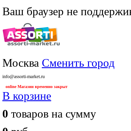
Ваш браузер не поддержив
Москва
Сменить город
info@assorti-market.ru
online Магазин временно закрыт
В корзине
0
товаров на сумму