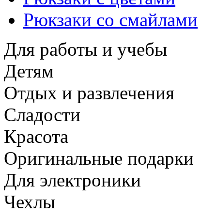
Рюкзаки со смайлами
Для работы и учебы
Детям
Отдых и развлечения
Сладости
Красота
Оригинальные подарки
Для электроники
Чехлы