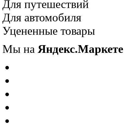
Для путешествий
Для автомобиля
Уцененные товары
Мы на
Яндекс.Маркете