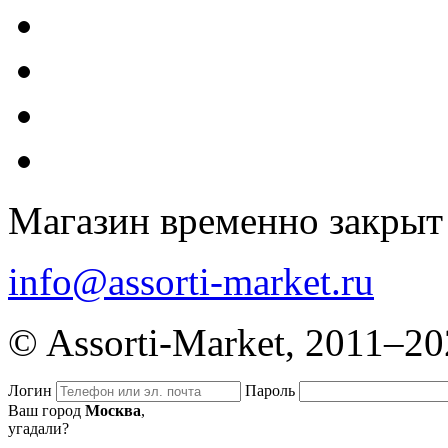
Магазин временно закрыт
info@assorti-market.ru
© Assorti-Market, 2011–2
Логин
Пароль
Ваш город
Москва
,
угадали?