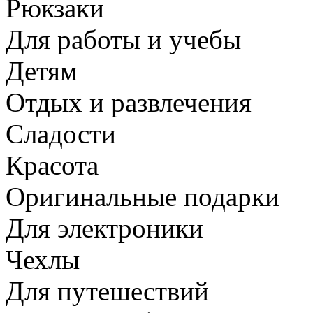
Рюкзаки
Для работы и учебы
Детям
Отдых и развлечения
Сладости
Красота
Оригинальные подарки
Для электроники
Чехлы
Для путешествий