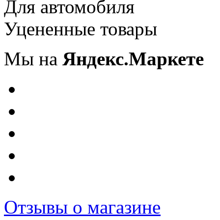
Для автомобиля
Уцененные товары
Мы на
Яндекс.Маркете
Отзывы о магазине