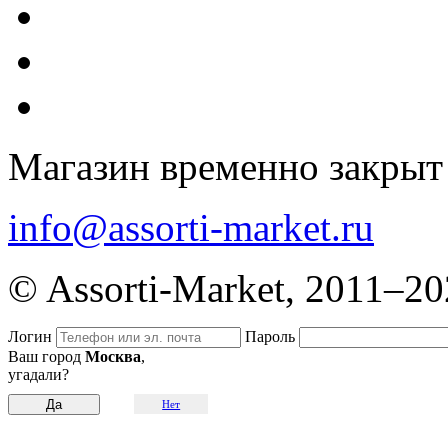
Магазин временно закрыт
info@assorti-market.ru
© Assorti-Market, 2011–2
Логин
Пароль
Ваш город
Москва
,
угадали?
Нет