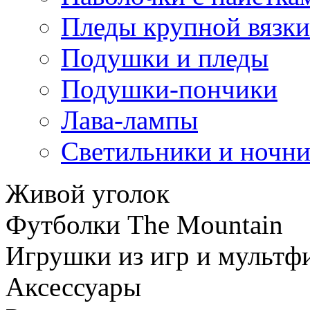
Пледы крупной вязки
Подушки и пледы
Подушки-пончики
Лава-лампы
Светильники и ночн
Живой уголок
Футболки The Mountain
Игрушки из игр и мультф
Аксессуары