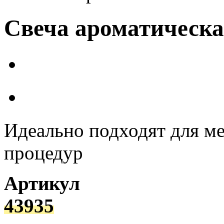
Свеча ароматическа
Идеально подходят для ме
процедур
Артикул
43935