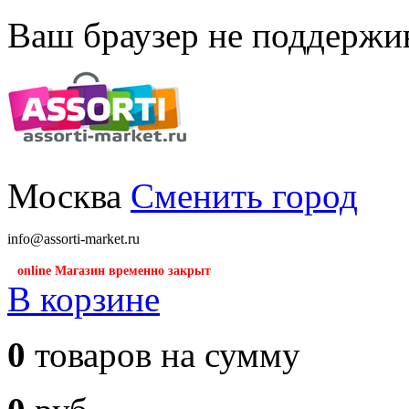
Ваш браузер не поддержив
Москва
Сменить город
info@assorti-market.ru
online Магазин временно закрыт
В корзине
0
товаров на сумму