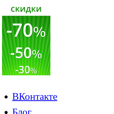
ВКонтакте
Блог