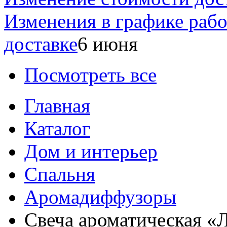
Изменения в графике раб
доставке
6 июня
Посмотреть все
Главная
Каталог
Дом и интерьер
Спальня
Аромадиффузоры
Свеча ароматическая «Л